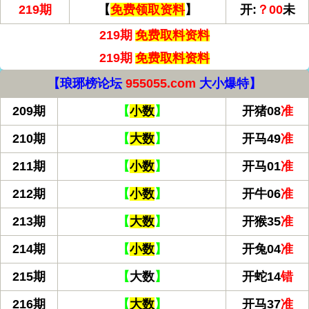
219期
【
免费领取资料
】
开:
？00
未
219期
免费取料资料
219期
免费取料资料
【琅琊榜论坛
955055.com
大小爆特】
209期
【
小数
】
开猪08
准
210期
【
大数
】
开马49
准
211期
【
小数
】
开马01
准
212期
【
小数
】
开牛06
准
213期
【
大数
】
开猴35
准
214期
【
小数
】
开兔04
准
215期
【
大数
】
开蛇14
错
216期
【
大数
】
开马37
准