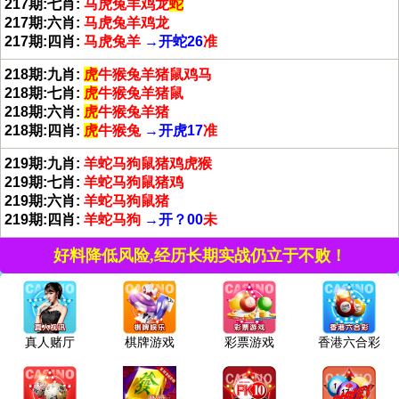
217期:七肖:
马虎兔羊鸡龙
蛇
217期:六肖:
马虎兔羊鸡龙
217期:四肖:
马虎兔羊
→开蛇26
准
218期:九肖:
虎
牛猴兔羊猪鼠鸡马
218期:七肖:
虎
牛猴兔羊猪鼠
218期:六肖:
虎
牛猴兔羊猪
218期:四肖:
虎
牛猴兔
→开虎17
准
219期:九肖:
羊蛇马狗鼠猪鸡虎猴
219期:七肖:
羊蛇马狗鼠猪鸡
219期:六肖:
羊蛇马狗鼠猪
219期:四肖:
羊蛇马狗
→开？00
未
好料降低风险,经历长期实战仍立于不败！
真人赌厅
棋牌游戏
彩票游戏
香港六合彩