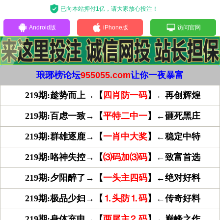
已向本站押付1亿，请大家放心投注！
Android版
iPhone版
访问官网
琅琊榜论坛
955055.com
让你一夜暴富
219期:趁势而上→【
四肖防一码
】←再创辉煌
219期:百虑一致→【
平特二中一
】←砸死黑庄
219期:群雄逐鹿→【
一肖中大奖
】←稳定中特
219期:咯神失控→【
⑶码加⑶码
】←致富首选
219期:夕阳醉了→【
一头主四码
】←绝对好料
219期:极品少妇→【
⒈头防⒈码
】←传奇好料
219期:身体充电→【
两尾主⒉码
】←巅峰之作