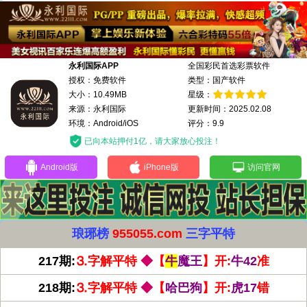
永利国际APP
全国彩民首选彩票软件
授权：免费软件
类型：国产软件
大小：10.49MB
星级：
来源：永利国际
更新时间：2025.02.08
环境：Android/iOS
评分：9.9
已向本站押付1亿，请大家放心投注！
Android版
iPhone版
访问官网
琅琊榜
955055.com
三字平特
217期:
⒊字解平特
◆
【
牛
魔王
】开:
牛42
准
218期:
⒊字解平特
◆
【
哈巴狗
】开:
虎17
错