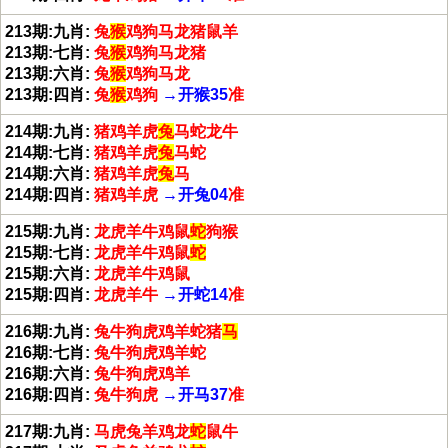
213期:九肖:
兔
猴
鸡狗马龙猪鼠羊
213期:七肖:
兔
猴
鸡狗马龙猪
213期:六肖:
兔
猴
鸡狗马龙
213期:四肖:
兔
猴
鸡狗
→开猴35
准
214期:九肖:
猪鸡羊虎
兔
马蛇龙牛
214期:七肖:
猪鸡羊虎
兔
马蛇
214期:六肖:
猪鸡羊虎
兔
马
214期:四肖:
猪鸡羊虎
→开兔04
准
215期:九肖:
龙虎羊牛鸡鼠
蛇
狗猴
215期:七肖:
龙虎羊牛鸡鼠
蛇
215期:六肖:
龙虎羊牛鸡鼠
215期:四肖:
龙虎羊牛
→开蛇14
准
216期:九肖:
兔牛狗虎鸡羊蛇猪
马
216期:七肖:
兔牛狗虎鸡羊蛇
216期:六肖:
兔牛狗虎鸡羊
216期:四肖:
兔牛狗虎
→开马37
准
217期:九肖:
马虎兔羊鸡龙
蛇
鼠牛