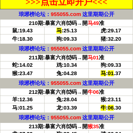
>>>点击立即开户<<<
琅琊榜论坛：
955055.com
这里期期公开
210期:暴富六肖⑿码→開
马49
准
鼠:19.43
马
:25.13
虎:29.17
牛:18.30
狗:09.33
猪:32.20
琅琊榜论坛：
955055.com
这里期期公开
211期:暴富六肖⑿码→開
马01
准
蛇:14.02
鸡:10.34
狗:09.33
猴:23.47
兔:04.28
马
:
01
.37
琅琊榜论坛：
955055.com
这里期期公开
212期:暴富六肖⑿码→開
牛06
准
羊:12.36
兔:28.04
猴:23.11
马:01.25
龙:03.39
牛
:
06
.30
琅琊榜论坛：
955055.com
这里期期公开
213期:暴富六肖⑿码→開
猴35
准