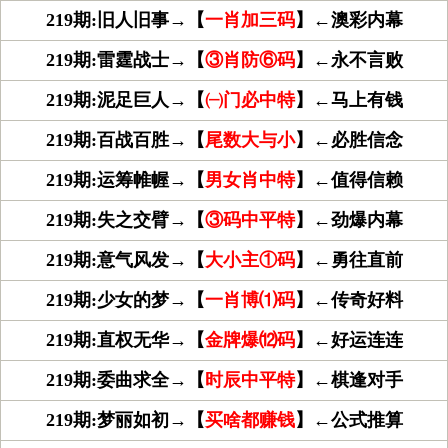
219期:旧人旧事→【
一肖加三码
】←澳彩内幕
219期:雷霆战士→【
③肖防⑥码
】←永不言败
219期:泥足巨人→【
㈠门必中特
】←马上有钱
219期:百战百胜→【
尾数大与小
】←必胜信念
219期:运筹帷幄→【
男女肖中特
】←值得信赖
219期:失之交臂→【
③码中平特
】←劲爆内幕
219期:意气风发→【
大小主①码
】←勇往直前
219期:少女的梦→【
一肖博⑴码
】←传奇好料
219期:直权无华→【
金牌爆⑿码
】←好运连连
219期:委曲求全→【
时辰中平特
】←棋逢对手
219期:梦丽如初→【
买啥都赚钱
】←公式推算