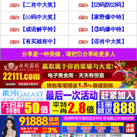
【二肖中大奖】
【⑵码防⑵码】
【㈢码中大奖】
【家野爆中特】
【成语解平特】
【③码爆中特】
【有买就有中】
【④肖中大奖】
分享是一种美德，请把它分享给更多人