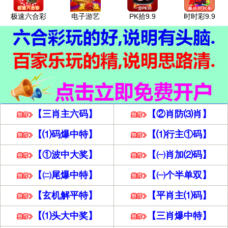
极速六合彩
电子游艺
PK拾9.9
时时彩9.9
【三肖主六码】
【②肖防⑶肖】
【⑴码爆中特】
【⑴行主①码】
【①波中大奖】
【㈠肖加⑵码】
【㈡尾爆中特】
【㈠个半单双】
【玄机解平特】
【平肖主⑴码】
【⑴头大中奖】
【三肖爆中特】