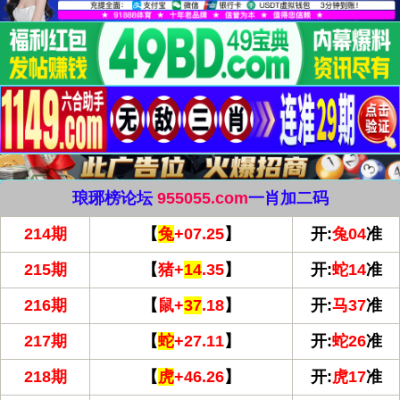
琅琊榜论坛
955055.com
一肖加二码
214期
【
兔
+07.25
】
开:
兔04
准
215期
【
猪+
14
.35
】
开:
蛇14
准
216期
【
鼠+
37
.18
】
开:
马37
准
217期
【
蛇
+27.11
】
开:
蛇26
准
218期
【
虎
+46.26
】
开:
虎17
准