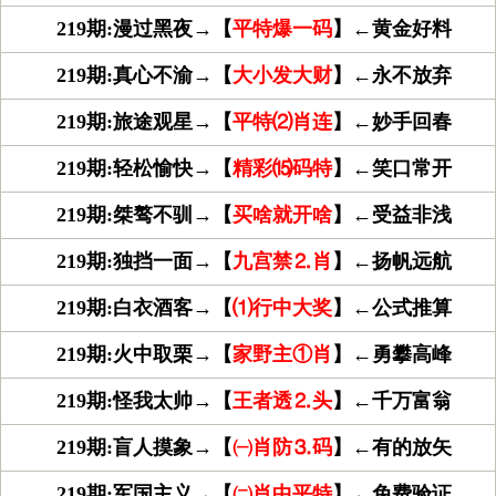
219期:漫过黑夜→【
平特爆一码
】←黄金好料
219期:真心不渝→【
大小发大财
】←永不放弃
219期:旅途观星→【
平特⑵肖连
】←妙手回春
219期:轻松愉快→【
精彩⒂码特
】←笑口常开
219期:桀骜不驯→【
买啥就开啥
】←受益非浅
219期:独挡一面→【
九宫禁⒉肖
】←扬帆远航
219期:白衣酒客→【
⑴行中大奖
】←公式推算
219期:火中取栗→【
家野主①肖
】←勇攀高峰
219期:怪我太帅→【
王者透⒉头
】←千万富翁
219期:盲人摸象→【
㈠肖防⒊码
】←有的放矢
219期:军国主义→【
㈡肖中平特
】←免费验证