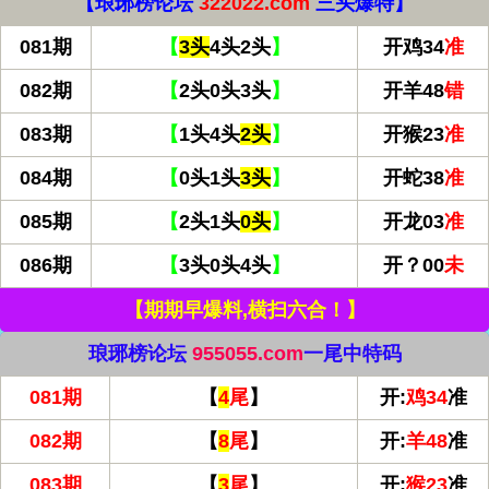
【琅琊榜论坛
322022.com
三头爆特】
081期
【
3头
4头2头
】
开鸡34
准
082期
【
2头0头3头
】
开羊48
错
083期
【
1头4头
2头
】
开猴23
准
084期
【
0头1头
3头
】
开蛇38
准
085期
【
2头1头
0头
】
开龙03
准
086期
【
3头0头4头
】
开？00
未
【期期早爆料,横扫六合！】
琅琊榜论坛
955055.com
一尾中特码
081期
【
4
尾
】
开:
鸡34
准
082期
【
8
尾
】
开:
羊48
准
083期
【
3
尾
】
开:
猴23
准