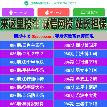
已向本站押付1亿，请大家放心投注！
Android版
iPhone版
访问官网
期期中奖
955055.com
要发家致富速度围观
086期:四肖主四码
086期:期期禁⑸尾
086期:２组２中２
086期:⑴头博⒈码
086期:①个半单双
086期:①肖爆平特
086期:平特主①码
086期:男女主⑴肖
086期:①行爆中特
086期:单双主２码
086期:③字爆大小
086期:⒉尾╋两码
086期:四码防四码
086期:①波中大奖
086期:神算家野肖
086期:王者中平特