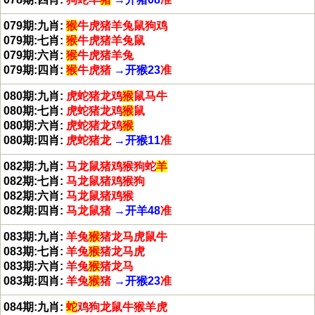
079期:九肖:
猴
牛虎猪羊兔鼠狗鸡
079期:七肖:
猴
牛虎猪羊兔鼠
079期:六肖:
猴
牛虎猪羊兔
079期:四肖:
猴
牛虎猪
→开猴23
准
080期:九肖:
虎蛇猪龙鸡
猴
鼠马牛
080期:七肖:
虎蛇猪龙鸡
猴
鼠
080期:六肖:
虎蛇猪龙鸡
猴
080期:四肖:
虎蛇猪龙
→开猴11
准
082期:九肖:
马龙鼠猪鸡猴狗蛇
羊
082期:七肖:
马龙鼠猪鸡猴狗
082期:六肖:
马龙鼠猪鸡猴
082期:四肖:
马龙鼠猪
→开羊48
准
083期:九肖:
羊兔
猴
猪龙马虎鼠牛
083期:七肖:
羊兔
猴
猪龙马虎
083期:六肖:
羊兔
猴
猪龙马
083期:四肖:
羊兔
猴
猪
→开猴23
准
084期:九肖:
蛇
鸡狗龙鼠牛猴羊虎