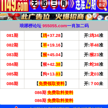
琅琊榜论坛
955055.com
一肖加二码
081期
【
鸡
+37.28
】
开:
鸡34
准
082期
【
羊
+19.16
】
开:
羊48
准
083期
【
猴
+45.04
】
开:
猴23
准
084期
【
猴+42.
38
】
开:
蛇38
准
085期
【
狗+13.
03
】
开:
龙03
准
086期
【
免费领取资料
】
开:
？00
未
086期
免费取料资料
086期
免费取料资料