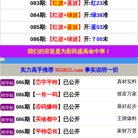
083期:
【
红波
+蓝波】
开:
红23
准
084期:
【红波+
绿波
】
开:
绿38
准
085期:
【红波+
蓝波
】
开:
蓝03
准
086期:
【红波+绿波】
开:
？00
未
我们的宗旨是为彩民提高命中率！
实力高手推荐
955055.com
事实说明一切
真材实料
086期【
⑦字平特
】已公开
精华贴
致富万家
086期【
一肖一码
】已公开
精华贴
最好起步
086期【
④码爆特
】已公开
精华贴
王牌爆料
086期【
买啥都中
】已公开
精华贴
家财万贯
086期【
平特②肖
】已公开
精华贴