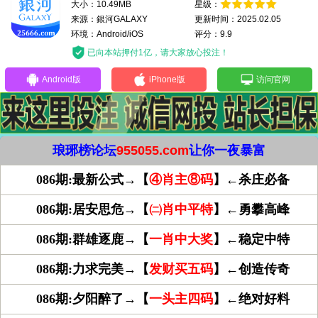
大小：10.49MB
星级：
来源：銀河GALAXY
更新时间：2025.02.05
环境：Android/iOS
评分：9.9
已向本站押付1亿，请大家放心投注！
Android版
iPhone版
访问官网
琅琊榜论坛
955055.com
让你一夜暴富
086期:最新公式→【
④肖主⑧码
】←杀庄必备
086期:居安思危→【
㈡肖中平特
】←勇攀高峰
086期:群雄逐鹿→【
一肖中大奖
】←稳定中特
086期:力求完美→【
发财买五码
】←创造传奇
086期:夕阳醉了→【
一头主四码
】←绝对好料