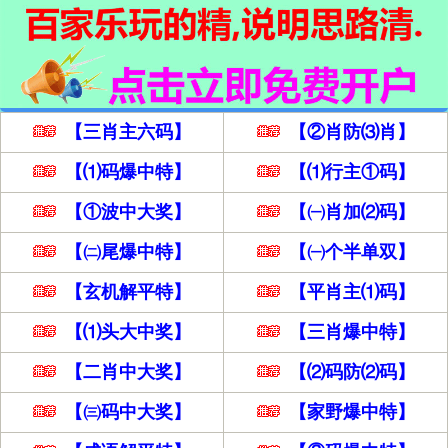
【三肖主六码】
【②肖防⑶肖】
【⑴码爆中特】
【⑴行主①码】
【①波中大奖】
【㈠肖加⑵码】
【㈡尾爆中特】
【㈠个半单双】
【玄机解平特】
【平肖主⑴码】
【⑴头大中奖】
【三肖爆中特】
【二肖中大奖】
【⑵码防⑵码】
【㈢码中大奖】
【家野爆中特】