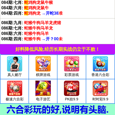
084期:七肖:
蛇
鸡狗龙鼠牛猴
084期:六肖:
蛇
鸡狗龙鼠牛
084期:四肖:
蛇
鸡狗龙
→开蛇38
准
086期:九肖:
蛇猴牛狗马羊龙虎猪
086期:七肖:
蛇猴牛狗马羊龙
086期:六肖:
蛇猴牛狗马羊
086期:四肖:
蛇猴牛狗
→开？00
未
好料降低风险,经历长期实战仍立于不败！
真人赌厅
棋牌游戏
彩票游戏
香港六合彩
极速六合彩
电子游艺
PK拾9.9
时时彩9.9