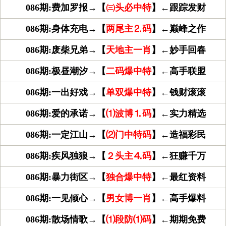
086期:费加罗报→【
㈢头必中特
】←跟踪发财
086期:身体充电→【
两尾主⒉码
】←巅峰之作
086期:废柴兄弟→【
天地主一肖
】←妙手回春
086期:极昼潮汐→【
二码爆中特
】←高手联盟
086期:一出好戏→【
单双爆中特
】←钱财滚滚
086期:爱的承诺→【
⑴波博⒈码
】←实力精选
086期:一定江山→【
⑵门中特码
】←造福彩民
086期:疾风独狼→【
２头主⒋码
】←狂赚千万
086期:暴力街区→【
独合爆中特
】←最红资料
086期:一见倾心→【
男女博一肖
】←高手爆料
086期:散场情歌→【
⑴段防⑴码
】←期期免费