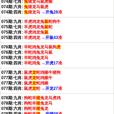
074期:七肖:
兔
猪龙马鼠虎猴
074期:六肖:
兔
猪龙马鼠虎
074期:四肖:
兔
猪龙马
→开兔28
准
075期:九肖:
羊虎鸡龙兔
鼠
蛇狗牛
075期:七肖:
羊虎鸡龙兔
鼠
蛇
075期:六肖:
羊虎鸡龙兔
鼠
075期:四肖:
羊虎鸡龙
→开鼠43
准
076期:九肖:
羊蛇鸡兔龙马鼠狗
虎
076期:七肖:
羊蛇鸡兔龙马鼠
076期:六肖:
羊蛇鸡兔龙马
076期:四肖:
羊蛇鸡兔
→开虎17
准
077期:九肖:
鼠虎
龙
蛇鸡猴牛猪狗
077期:七肖:
鼠虎
龙
蛇鸡猴牛
077期:六肖:
鼠虎
龙
蛇鸡猴
077期:四肖:
鼠虎
龙
蛇
→开龙27
准
078期:九肖:
狗蛇羊
猪
兔龙马虎鸡
078期:七肖:
狗蛇羊
猪
兔龙马
078期:六肖:
狗蛇羊
猪
兔龙
078期:四肖:
狗蛇羊
猪
→开猪08
准