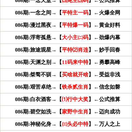
086期:一念天堂→【
⑶尾主⑶码
】←公式推算
086期:一念之间→【
平特主一码
】←火爆全网
086期:漫过黑夜→【
平特爆一码
】←黄金好料
086期:浮寄孤悬→【
大小主㈡码
】←劲爆内幕
086期:旅途观星→【
平特⑵肖连
】←妙手回春
086期:天渊之别→【
11码来中特
】←勇攀高峰
086期:桀骜不驯→【
买啥就开啥
】←受益非浅
086期:艰苦卓绝→【
铁杀贰生肖
】←信念如磐
086期:白衣酒客→【
⑴行中大奖
】←公式推算
086期:碧空如洗→【
家野中生肖
】←迈向成功
086期:神秘化身→【
㈢头必中特
】←万人之上