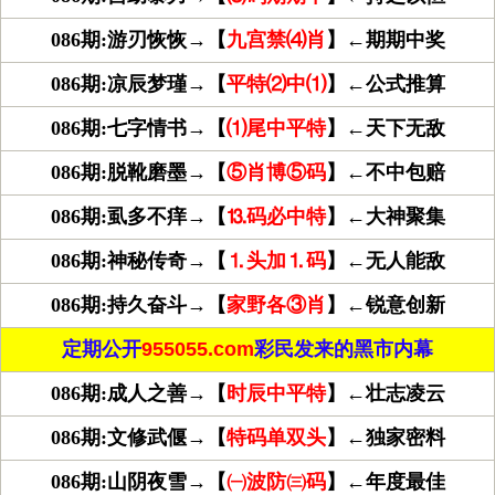
086期:游刃恢恢→【
九宫禁⑷肖
】←期期中奖
086期:凉辰梦瑾→【
平特⑵中⑴
】←公式推算
086期:七字情书→【
⑴尾中平特
】←天下无敌
086期:脱靴磨墨→【
⑤肖博⑤码
】←不中包赔
086期:虱多不痒→【
⒔码必中特
】←大神聚集
086期:神秘传奇→【
⒈头加⒈码
】←无人能敌
086期:持久奋斗→【
家野各③肖
】←锐意创新
定期公开
955055.com
彩民发来的黑市内幕
086期:成人之善→【
时辰中平特
】←壮志凌云
086期:文修武偃→【
特码单双头
】←独家密料
086期:山阴夜雪→【
㈠波防㈢码
】←年度最佳