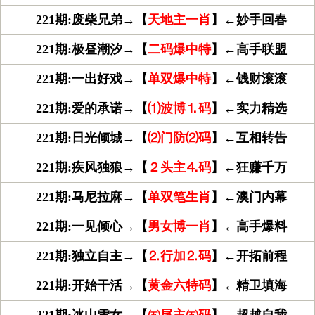
221期:废柴兄弟→【
天地主一肖
】←妙手回春
221期:极昼潮汐→【
二码爆中特
】←高手联盟
221期:一出好戏→【
单双爆中特
】←钱财滚滚
221期:爱的承诺→【
⑴波博⒈码
】←实力精选
221期:日光倾城→【
⑵门防⑵码
】←互相转告
221期:疾风独狼→【
２头主⒋码
】←狂赚千万
221期:马尼拉麻→【
单双笔生肖
】←澳门内幕
221期:一见倾心→【
男女博一肖
】←高手爆料
221期:独立自主→【
⒉行加⒉码
】←开拓前程
221期:开始干活→【
黄金六特码
】←精卫填海