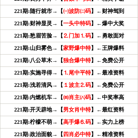
221期:随行就市→【
㈠波防㈡码
】←财神驾到
221期:财神显灵→【
一头中特码
】←爆中大奖
221期:愁眉苦脸→【
⒉门加⒈码
】←勇敢面对
221期:山归雾色→【
家野爆中特
】←王牌爆料
221期:八公草木→【
独合爆中特
】←免费公开
221期:实施寻得→【
⒈尾中平特
】←最准资料
221期:浅若清风→【
１波主⒉码
】←免费公开
221期:内燃机车→【
㈣肖主㈧码
】←中奖率高
221期:开天辟地→【
男女肖中特
】←最红资料
221期:柠檬不萌→【
高手爆⒍码
】←实力上榜
221期:政治面貌→【
四肖必中特
】←精准资料