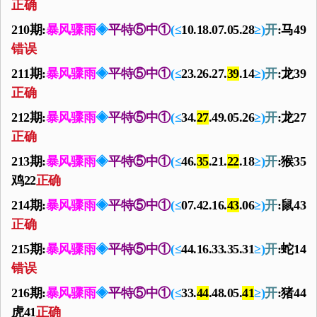
正确
210期:
暴风骤雨
◈
平特⑤中①
(≤
10.18.07.05.28
≥)
开
:马49
错误
211期:
暴风骤雨
◈
平特⑤中①
(≤
23.26.27.
39
.14
≥)
开
:龙39
正确
212期:
暴风骤雨
◈
平特⑤中①
(≤
34.
27
.49.05.26
≥)
开
:龙27
正确
213期:
暴风骤雨
◈
平特⑤中①
(≤
46.
35
.21.
22
.18
≥)
开
:猴35
鸡22
正确
214期:
暴风骤雨
◈
平特⑤中①
(≤
07.42.16.
43
.06
≥)
开
:鼠43
正确
215期:
暴风骤雨
◈
平特⑤中①
(≤
44.16.33.35.31
≥)
开
:蛇14
错误
216期:
暴风骤雨
◈
平特⑤中①
(≤
33.
44
.48.05.
41
≥)
开
:猪44
虎41
正确