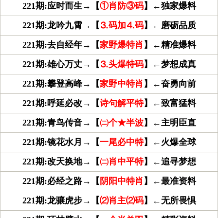
221期:应时而生→【
①肖防③码
】←独家爆料
221期:龙吟九霄→【
⒊码加⒋码
】←磨砺品质
221期:去自经年→【
家野爆特肖
】←精准爆料
221期:雄心万丈→【
⒊头爆特码
】←梦想成真
221期:攀登高峰→【
家野中特肖
】←奋勇向前
221期:呼延必改→【
诗句解平特
】←致富猛料
221期:青鸟传音→【
㈡个★半波
】←主明臣直
221期:镜花水月→【
一尾必中特
】←火爆全球
221期:改天换地→【
㈡肖中平特
】←追寻梦想
221期:必经之路→【
阴阳中特肖
】←最准资料
221期:龙骧虎步→【
⑵肖主⑵码
】←无所畏惧