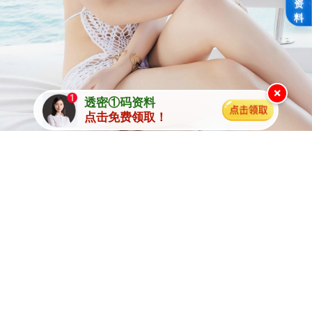
资
料
×
透密①码资料
点击免费领取！
说明
本论坛所提供的内容、资料、图片和资讯，只应用在合法
的⑥合彩资料探讨，暂不适用于其它，外围博彩和使用。
特此声明！
论坛免责声明：以上所有广告内容均为赞助商提供，浏览
或使用者须自行承担有关责任，本站不对其浏览或经营行
为负责。