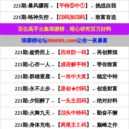
221期:暴风骤雨→【
平特⑤中①
】←挑战自我
221期:咯神失控→【
⑶码加⑶码
】←致富首选
百位高手云集琅琊榜，呕心研究百万好料
琅琊榜论坛
955055.com
让你一夜暴富
221期:趁势而上→【
四肖防一码
】←再创辉煌
221期:心存一人→【
成语解平特
】←带你致富
221期:群雄逐鹿→【
一肖中大奖
】←稳定中特
221期:永不止步→【
原创★⑾码
】←创造财富
221期:夕阳醉了→【
一头主四码
】←绝对好料
221期:火舞九天→【
⑶头中特码
】←勤奋不懈
221期:身体充电→【
两尾主⒉码
】←巅峰之作