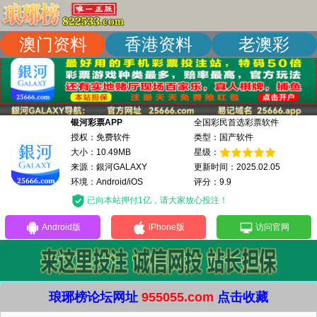
澳门资料
香港资料
老澳彩
银河彩票APP
全国彩民首选彩票软件
授权：免费软件
类型：国产软件
大小：10.49MB
星级：
来源：銀河GALAXY
更新时间：2025.02.05
环境：Android/iOS
评分：9.9
已向本站押付1亿，请大家放心投注！
Android版
iPhone版
访问官网
琅琊榜论坛网址
955055.com
点击收藏