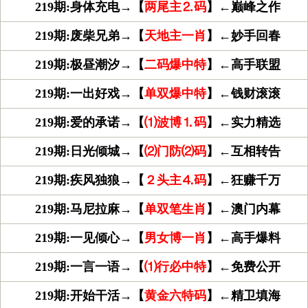
219期:身体充电→【
两尾主⒉码
】←巅峰之作
219期:废柴兄弟→【
天地主一肖
】←妙手回春
219期:极昼潮汐→【
二码爆中特
】←高手联盟
219期:一出好戏→【
单双爆中特
】←钱财滚滚
219期:爱的承诺→【
⑴波博⒈码
】←实力精选
219期:日光倾城→【
⑵门防⑵码
】←互相转告
219期:疾风独狼→【
２头主⒋码
】←狂赚千万
219期:马尼拉麻→【
单双笔生肖
】←澳门内幕
219期:一见倾心→【
男女博一肖
】←高手爆料
219期:一言一语→【
⑴行必中特
】←免费公开
219期:开始干活→【
黄金六特码
】←精卫填海