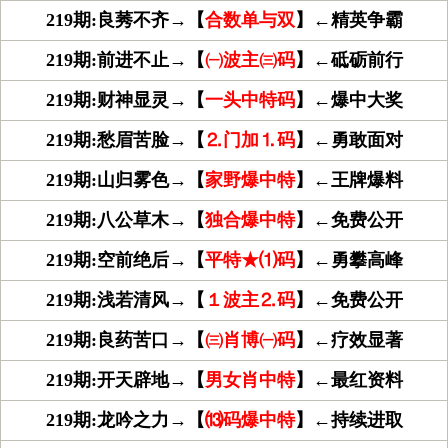
219期:良莠不齐→【
合数单与双
】←精英争霸
219期:前进不止→【
㈠波主㈢码
】←砥砺前行
219期:财神显灵→【
一头中特码
】←爆中大奖
219期:愁眉苦脸→【
⒉门加⒈码
】←勇敢面对
219期:山归雾色→【
家野爆中特
】←王牌爆料
219期:八公草木→【
独合爆中特
】←免费公开
219期:空前绝后→【
平特★⑴码
】←勇攀高峰
219期:浅若清风→【
１波主⒉码
】←免费公开
219期:良药苦口→【
㈢肖博㈠码
】←疗效显著
219期:开天辟地→【
男女肖中特
】←最红资料
219期:龙吟之力→【
⒀码爆中特
】←持续进取