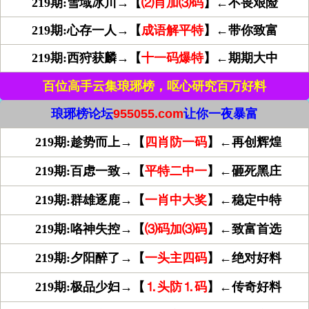
219期:雪域冰川→【
⑵肖加⑶码
】←不畏艰险
219期:心存一人→【
成语解平特
】←带你致富
219期:西狩获麟→【
十一码爆特
】←期期大中
百位高手云集琅琊榜，呕心研究百万好料
琅琊榜论坛
955055.com
让你一夜暴富
219期:趁势而上→【
四肖防一码
】←再创辉煌
219期:百虑一致→【
平特二中一
】←砸死黑庄
219期:群雄逐鹿→【
一肖中大奖
】←稳定中特
219期:咯神失控→【
⑶码加⑶码
】←致富首选
219期:夕阳醉了→【
一头主四码
】←绝对好料
219期:极品少妇→【
⒈头防⒈码
】←传奇好料