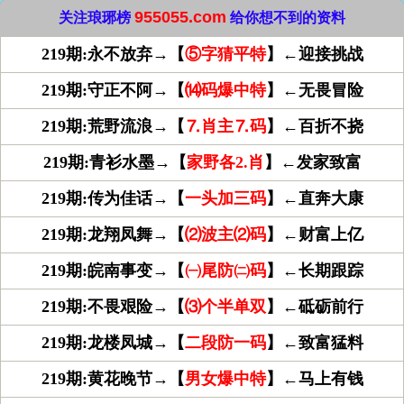
955055.com
关注琅琊榜
给你想不到的资料
219期:永不放弃→【
⑤字猜平特
】←迎接挑战
219期:守正不阿→【
⒁码爆中特
】←无畏冒险
219期:荒野流浪→【
⒎肖主⒎码
】←百折不挠
219期:青衫水墨→【
家野各2.肖
】←发家致富
219期:传为佳话→【
一头加三码
】←直奔大康
219期:龙翔凤舞→【
⑵波主⑵码
】←财富上亿
219期:皖南事变→【
㈠尾防㈡码
】←长期跟踪
219期:不畏艰险→【
⑶个半单双
】←砥砺前行
219期:龙楼凤城→【
二段防一码
】←致富猛料
219期:黄花晚节→【
男女爆中特
】←马上有钱