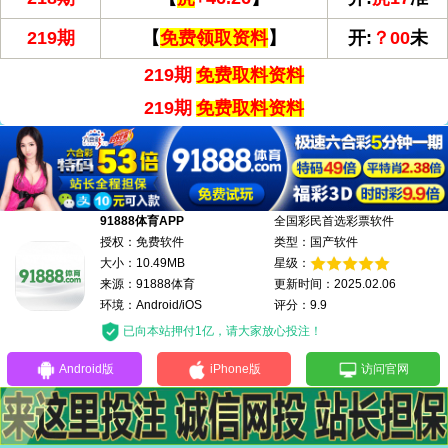
219期
【
免费领取资料
】
开:
？00
未
219期
免费取料资料
219期
免费取料资料
91888体育APP
全国彩民首选彩票软件
授权：免费软件
类型：国产软件
大小：10.49MB
星级：
来源：91888体育
更新时间：2025.02.06
环境：Android/iOS
评分：9.9
已向本站押付1亿，请大家放心投注！
Android版
iPhone版
访问官网