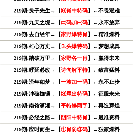
219期:兔子先生→【
⑹肖中特码
】←不畏艰难
219期:九天之境→【
㈡码加㈠码
】←永不放弃
219期:去自经年→【
家野爆特肖
】←精准爆料
219期:雄心万丈→【
⒊头爆特码
】←梦想成真
219期:踏破万里→【
家野各一肖
】←赢得未来
219期:呼延必改→【
诗句解平特
】←致富猛料
219期:流年如梦→【
一波加一码
】←永不止步
219期:冲破枷锁→【
⑶尾出特码
】←征服未来
219期:南馆潇湘→【
平特爆两字
】←再造辉煌
219期:必经之路→【
阴阳中特肖
】←最准资料
219期:应时而生→【
①肖防③码
】←独家爆料