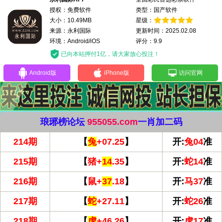
授权：免费软件
类型：国产软件
大小：10.49MB
星级：
来源：永利国际
更新时间：2025.02.08
环境：Android/iOS
评分：9.9
已向本站押付1亿，请大家放心投注！
Android版
iPhone版
访问官网
琅琊榜论坛
955055.com
一肖加二码
214期
【
兔
+07.25
】
开:
兔04
准
215期
【
猪+
14
.35
】
开:
蛇14
准
216期
【
鼠+
37
.18
】
开:
马37
准
217期
【
蛇
+27.11
】
开:
蛇26
准
218期
【
虎
+46.26
】
开:
虎17
准