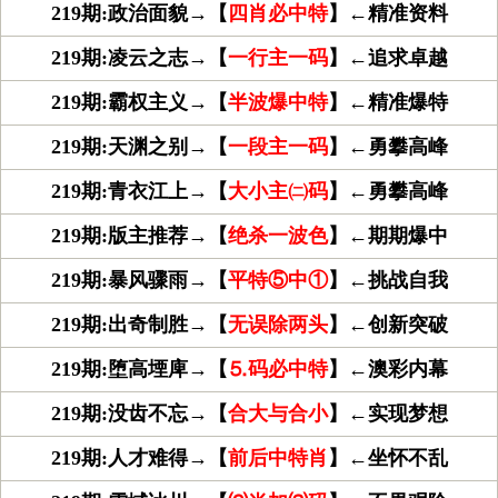
219期:政治面貌→【
四肖必中特
】←精准资料
219期:凌云之志→【
一行主一码
】←追求卓越
219期:霸权主义→【
半波爆中特
】←精准爆特
219期:天渊之别→【
一段主一码
】←勇攀高峰
219期:青衣江上→【
大小主㈡码
】←勇攀高峰
219期:版主推荐→【
绝杀一波色
】←期期爆中
219期:暴风骤雨→【
平特⑤中①
】←挑战自我
219期:出奇制胜→【
无误除两头
】←创新突破
219期:堕高堙庳→【
⒌码必中特
】←澳彩内幕
219期:没齿不忘→【
合大与合小
】←实现梦想
219期:人才难得→【
前后中特肖
】←坐怀不乱