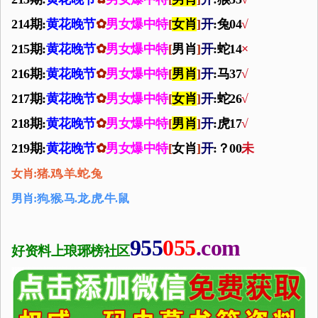
214期:
黄花晚节
✿
男女爆中特
[
女肖
]
开
:兔04
√
215期:
黄花晚节
✿
男女爆中特
[
男肖
]
开
:蛇14
×
216期:
黄花晚节
✿
男女爆中特
[
男肖
]
开
:马37
√
217期:
黄花晚节
✿
男女爆中特
[
女肖
]
开
:蛇26
√
218期:
黄花晚节
✿
男女爆中特
[
男肖
]
开
:虎17
√
219期:
黄花晚节
✿
男女爆中特
[
女肖
]
开
:？00
未
女肖:猪.鸡.羊.蛇.兔
男肖:狗.猴.马.龙.虎.牛.鼠
955
055
.com
好资料上琅琊榜社区