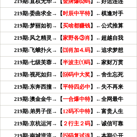
219期:直权无华→【
金牌爆⑿码
】←好运连连
219期:委曲求全→【
时辰中平特
】←棋逢对手
219期:梦丽如初→【
买啥都赚钱
】←公式推算
219期:风之精灵→【
家野各③肖
】←超越自我
219期:飞蛾扑火→【
⑶肖加⒋码
】←追求梦想
219期:七级芙蓉→【
半波主⑴码
】←家财万贯
219期:视死如归→【
⑼码中大奖
】←舍生忘死
219期:东奔西撞→【
平特四必中
】←失不再来
219期:澳金金牛→【
一合爆中特
】←全网最牛
219期:弟男子侄→【
12码不中特
】←富贵人生
219期:京杭运河→【
２行主２码
】←诚信可靠
219期:南城逆流→【
⑸码复试连
】←本期公开