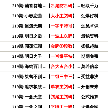
219期:讪答答地→【
⒉尾防⒉码
】←轻取千万
219期:小春恋曲→【
大小主⑵码
】←劲爆好料
219期:遥遥无期→【
一字平特肖
】←远见卓识
219期:明日之后→【
一波主⒊码
】←最稳资料
219期:闯荡江湖→【
金牌①段数
】←扬帆起航
219期:明日之子→【
一肖爆平特
】←期期免费
219期:海纳百川→【
合大★合小
】←莫若信念
219期:桀骜不驯→【
二组三中三
】←受益非浅
219期:追求极致→【
单双主⑵码
】←开创未来
219期:一念天堂→【
⑶尾主⑶码
】←公式推算
219期:一念之间→【
平特主一码
】←火爆全网