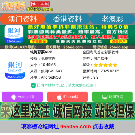
澳门资料
香港资料
老澳彩
银河彩票APP
全国彩民首选彩票软件
授权：免费软件
类型：国产软件
大小：10.49MB
星级：
来源：銀河GALAXY
更新时间：2025.02.05
环境：Android/iOS
评分：9.9
已向本站押付1亿，请大家放心投注！
Android版
iPhone版
访问官网
琅琊榜论坛网址
955055.com
点击收藏