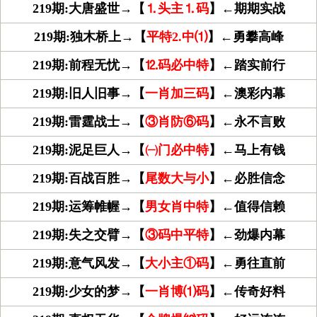
219期:大唐盛世→【
⒈头主⒈码
】←期期实战
219期:独木桥上→【
平特2.中⑴
】←勇攀高峰
219期:前程无忧→【
⒓码必中特
】←踏实前行
219期:旧人旧事→【
一肖加三码
】←澳彩内幕
219期:雷霆战士→【
③肖防⑥码
】←永不言败
219期:泥足巨人→【
㈠门必中特
】←马上有钱
219期:百战百胜→【
尾数大与小
】←必胜信念
219期:运筹帷幄→【
男女肖中特
】←值得信赖
219期:失之交臂→【
③码中平特
】←劲爆内幕
219期:意气风发→【
大小主①码
】←勇往直前
219期:少女的梦→【
一肖博⑴码
】←传奇好料