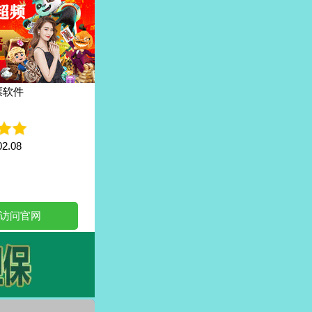
票软件
2.08
访问官网