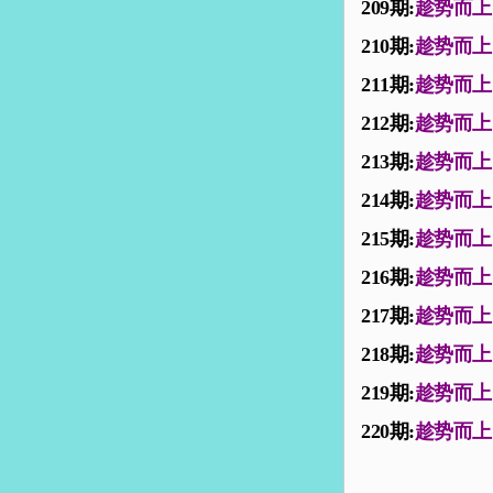
209期:
趁势而上
210期:
趁势而上
211期:
趁势而上
212期:
趁势而上
213期:
趁势而上
214期:
趁势而上
215期:
趁势而上
216期:
趁势而上
217期:
趁势而上
218期:
趁势而上
219期:
趁势而上
220期:
趁势而上