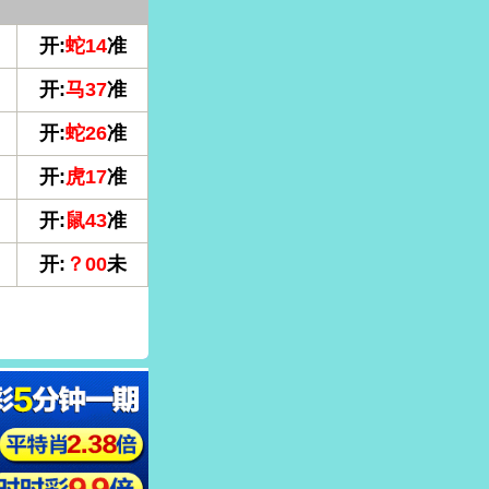
开:
蛇14
准
开:
马37
准
开:
蛇26
准
开:
虎17
准
开:
鼠43
准
开:
？00
未