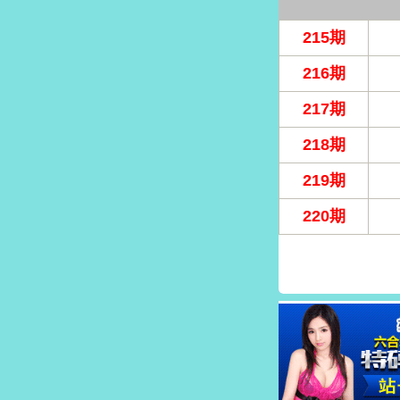
215期
216期
217期
218期
219期
220期