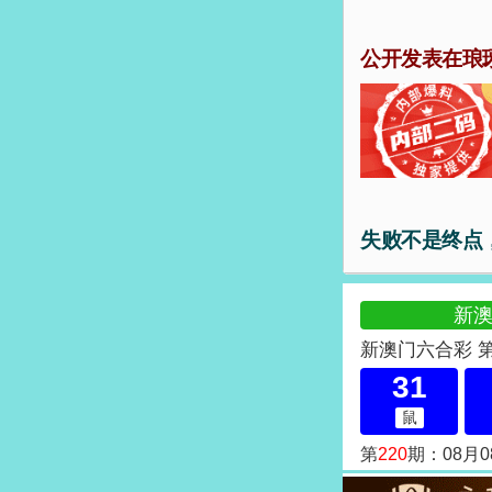
公开发表在琅
失败不是终点