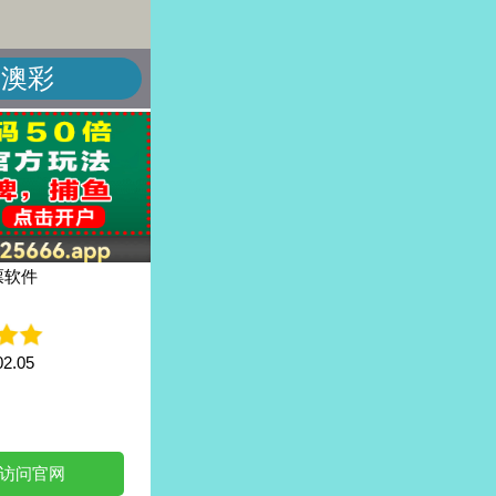
老澳彩
票软件
2.05
访问官网