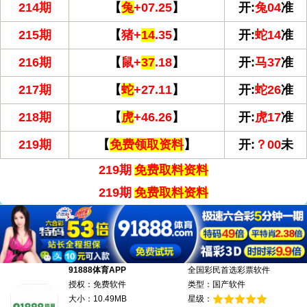
214期
【
兔
+07.25
】
开:
兔04
准
215期
【
猪+
14
.35
】
开:
蛇14
准
216期
【
鼠+
37
.18
】
开:
马37
准
217期
【
蛇
+27.11
】
开:
蛇26
准
218期
【
虎
+46.26
】
开:
虎17
准
219期
【
免费领取资料
】
开:
？00
未
219期
免费取料资料
219期
免费取料资料
91888体育APP
全国彩民首选彩票软件
授权：免费软件
类型：国产软件
大小：10.49MB
星级：