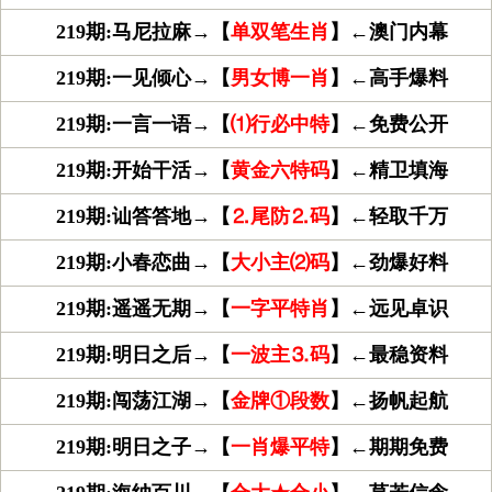
219期:马尼拉麻→【
单双笔生肖
】←澳门内幕
219期:一见倾心→【
男女博一肖
】←高手爆料
219期:一言一语→【
⑴行必中特
】←免费公开
219期:开始干活→【
黄金六特码
】←精卫填海
219期:讪答答地→【
⒉尾防⒉码
】←轻取千万
219期:小春恋曲→【
大小主⑵码
】←劲爆好料
219期:遥遥无期→【
一字平特肖
】←远见卓识
219期:明日之后→【
一波主⒊码
】←最稳资料
219期:闯荡江湖→【
金牌①段数
】←扬帆起航
219期:明日之子→【
一肖爆平特
】←期期免费