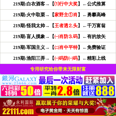
219期:白衣酒客→【
⑴行中大奖
】←公式推算
219期:火中取栗→【
家野主①肖
】←勇攀高峰
219期:怪我太帅→【
王者透⒉头
】←千万富翁
219期:盲人摸象→【
㈠肖防⒊码
】←有的放矢
219期:军国主义→【
㈡肖中平特
】←免费验证
219期:渔阳三弄→【
㈠码防㈠码
】←精彩上线
专用研究给你带来无限财富