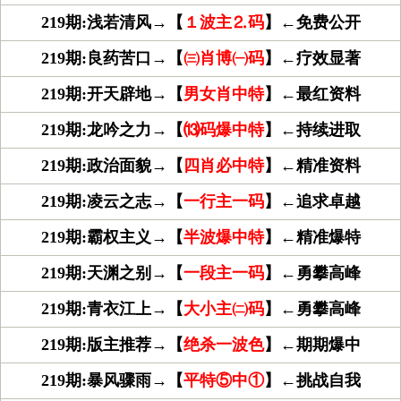
219期:浅若清风→【
１波主⒉码
】←免费公开
219期:良药苦口→【
㈢肖博㈠码
】←疗效显著
219期:开天辟地→【
男女肖中特
】←最红资料
219期:龙吟之力→【
⒀码爆中特
】←持续进取
219期:政治面貌→【
四肖必中特
】←精准资料
219期:凌云之志→【
一行主一码
】←追求卓越
219期:霸权主义→【
半波爆中特
】←精准爆特
219期:天渊之别→【
一段主一码
】←勇攀高峰
219期:青衣江上→【
大小主㈡码
】←勇攀高峰
219期:版主推荐→【
绝杀一波色
】←期期爆中
219期:暴风骤雨→【
平特⑤中①
】←挑战自我