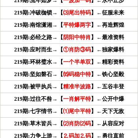
219期:流年如梦→【
一波加一码
】←永不止步
219期:冲破枷锁→【
⑶尾出特码
】←征服未来
219期:南馆潇湘→【
平特爆两字
】←再造辉煌
219期:必经之路→【
阴阳中特肖
】←最准资料
219期:应时而生→【
①肖防③码
】←独家爆料
219期:环林璧水→【
一个半单双
】←精彩资料
219期:坚如磐石→【
⒂码稳中特
】←铁心坚毅
219期:被甲执兵→【
精准半波路
】←五谷丰登
219期:过往不咎→【
一肖解平特
】←公开中爆
219期:七字情书→【
⑴尾中平特
】←天下无敌
219期:草木皆兵→【
⑵肖防⑵码
】←从容应对
219期:力争上游→【
⒉码加⒉码
】←勇往直前