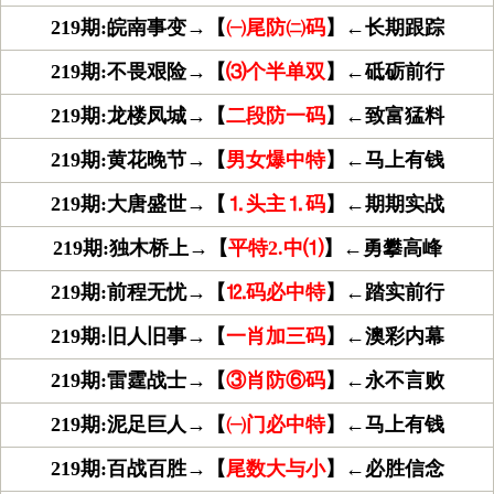
219期:皖南事变→【
㈠尾防㈡码
】←长期跟踪
219期:不畏艰险→【
⑶个半单双
】←砥砺前行
219期:龙楼凤城→【
二段防一码
】←致富猛料
219期:黄花晚节→【
男女爆中特
】←马上有钱
219期:大唐盛世→【
⒈头主⒈码
】←期期实战
219期:独木桥上→【
平特2.中⑴
】←勇攀高峰
219期:前程无忧→【
⒓码必中特
】←踏实前行
219期:旧人旧事→【
一肖加三码
】←澳彩内幕
219期:雷霆战士→【
③肖防⑥码
】←永不言败
219期:泥足巨人→【
㈠门必中特
】←马上有钱
219期:百战百胜→【
尾数大与小
】←必胜信念