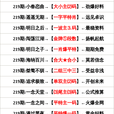
219期:小春恋曲→【
大小主⑵码
】←劲爆好料
219期:遥遥无期→【
一字平特肖
】←远见卓识
219期:明日之后→【
一波主⒊码
】←最稳资料
219期:闯荡江湖→【
金牌①段数
】←扬帆起航
219期:明日之子→【
一肖爆平特
】←期期免费
219期:海纳百川→【
合大★合小
】←莫若信念
219期:桀骜不驯→【
二组三中三
】←受益非浅
219期:追求极致→【
单双主⑵码
】←开创未来
219期:一念天堂→【
⑶尾主⑶码
】←公式推算
219期:一念之间→【
平特主一码
】←火爆全网
219期:漫过黑夜→【
平特爆一码
】←黄金好料