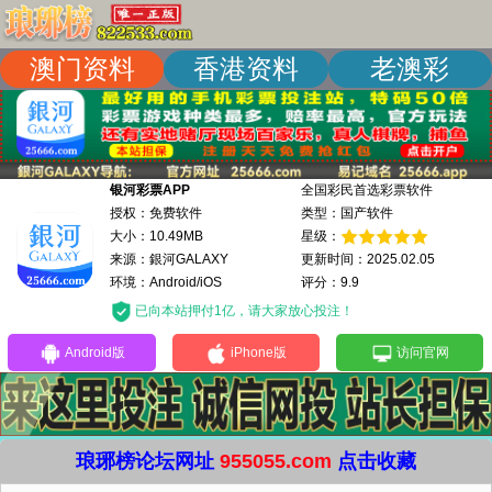
澳门资料
香港资料
老澳彩
银河彩票APP
全国彩民首选彩票软件
授权：免费软件
类型：国产软件
大小：10.49MB
星级：
来源：銀河GALAXY
更新时间：2025.02.05
环境：Android/iOS
评分：9.9
已向本站押付1亿，请大家放心投注！
Android版
iPhone版
访问官网
琅琊榜论坛网址
955055.com
点击收藏