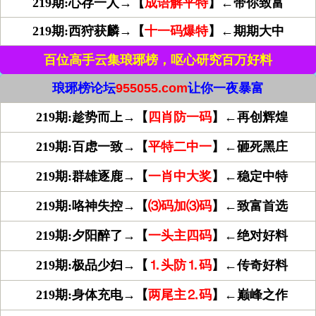
219期:心存一人→【
成语解平特
】←带你致富
219期:西狩获麟→【
十一码爆特
】←期期大中
百位高手云集琅琊榜，呕心研究百万好料
琅琊榜论坛
955055.com
让你一夜暴富
219期:趁势而上→【
四肖防一码
】←再创辉煌
219期:百虑一致→【
平特二中一
】←砸死黑庄
219期:群雄逐鹿→【
一肖中大奖
】←稳定中特
219期:咯神失控→【
⑶码加⑶码
】←致富首选
219期:夕阳醉了→【
一头主四码
】←绝对好料
219期:极品少妇→【
⒈头防⒈码
】←传奇好料
219期:身体充电→【
两尾主⒉码
】←巅峰之作