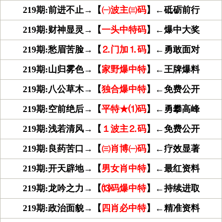
219期:前进不止→【
㈠波主㈢码
】←砥砺前行
219期:财神显灵→【
一头中特码
】←爆中大奖
219期:愁眉苦脸→【
⒉门加⒈码
】←勇敢面对
219期:山归雾色→【
家野爆中特
】←王牌爆料
219期:八公草木→【
独合爆中特
】←免费公开
219期:空前绝后→【
平特★⑴码
】←勇攀高峰
219期:浅若清风→【
１波主⒉码
】←免费公开
219期:良药苦口→【
㈢肖博㈠码
】←疗效显著
219期:开天辟地→【
男女肖中特
】←最红资料
219期:龙吟之力→【
⒀码爆中特
】←持续进取
219期:政治面貌→【
四肖必中特
】←精准资料