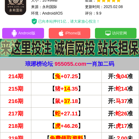
大小：10.49MB
星级：
来源：永利国际
更新时间：2025.02.08
环境：Android/iOS
评分：9.9
已向本站押付1亿，请大家放心投注！
Android版
iPhone版
访问官网
琅琊榜论坛
955055.com
一肖加二码
214期
【
兔
+07.25
】
开:
兔04
准
215期
【
猪+
14
.35
】
开:
蛇14
准
216期
【
鼠+
37
.18
】
开:
马37
准
217期
【
蛇
+27.11
】
开:
蛇26
准
218期
【
虎
+46.26
】
开:
虎17
准
219期
【
免费领取资料
】
开:
？00
未