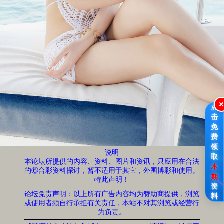
点
击
免
费
领
取
说明
本
本论坛所提供的内容、资料、图片和资讯，只应用在合法
期
的⑥合彩资料探讨，暂不适用于其它，外围博彩和使用。
资
特此声明！
料
论坛免责声明：以上所有广告内容均为赞助商提供，浏览
或使用者须自行承担有关责任，本站不对其浏览或经营行
为负责。