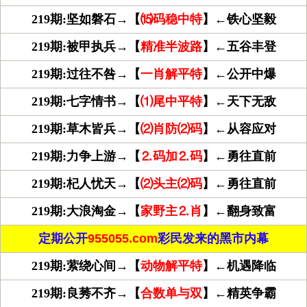
219期:坚如磐石→【
⒂码稳中特
】←铁心坚毅
219期:被甲执兵→【
精准半波路
】←五谷丰登
219期:过往不咎→【
一肖解平特
】←公开中爆
219期:七字情书→【
⑴尾中平特
】←天下无敌
219期:草木皆兵→【
⑵肖防⑵码
】←从容应对
219期:力争上游→【
⒉码加⒉码
】←勇往直前
219期:杞人忧天→【
⑵头主⑵码
】←勇往直前
219期:大浪淘金→【
家野主⒉肖
】←翻身致富
定期公开
955055.com
彩民发来的黑市内幕
219期:萦绕心间→【
动物解平特
】←机遇降临
219期:良莠不齐→【
合数单与双
】←精英争霸