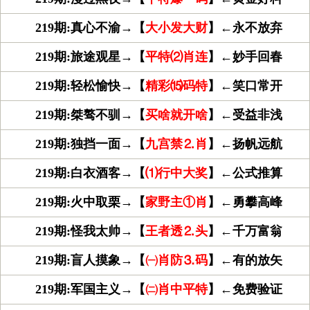
219期:真心不渝→【
大小发大财
】←永不放弃
219期:旅途观星→【
平特⑵肖连
】←妙手回春
219期:轻松愉快→【
精彩⒂码特
】←笑口常开
219期:桀骜不驯→【
买啥就开啥
】←受益非浅
219期:独挡一面→【
九宫禁⒉肖
】←扬帆远航
219期:白衣酒客→【
⑴行中大奖
】←公式推算
219期:火中取栗→【
家野主①肖
】←勇攀高峰
219期:怪我太帅→【
王者透⒉头
】←千万富翁
219期:盲人摸象→【
㈠肖防⒊码
】←有的放矢
219期:军国主义→【
㈡肖中平特
】←免费验证