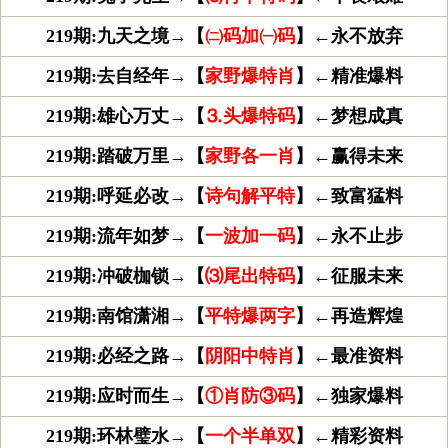
219期:九天之境→【
㈡码加㈠码
】←永不放弃
219期:去自经年→【
家野爆特肖
】←精准爆料
219期:雄心万丈→【
⒊头爆特码
】←梦想成真
219期:踏破万里→【
家野各一肖
】←赢得未来
219期:呼延必改→【
诗句解平特
】←致富猛料
219期:流年如梦→【
一波加一码
】←永不止步
219期:冲破枷锁→【
⑶尾出特码
】←征服未来
219期:南馆潇湘→【
平特爆两字
】←再造辉煌
219期:必经之路→【
阴阳中特肖
】←最准资料
219期:应时而生→【
①肖防③码
】←独家爆料
219期:环林璧水→【
一个半单双
】←精彩资料