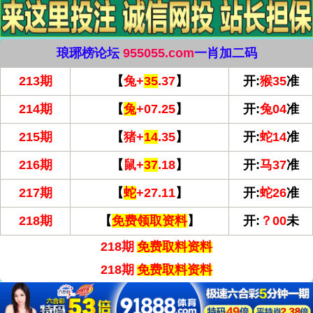
琅琊榜论坛
955055.com
一肖加二码
213期
【
兔+
35
.37
】
开:
猴35
准
214期
【
兔
+07.25
】
开:
兔04
准
215期
【
猪+
14
.35
】
开:
蛇14
准
216期
【
鼠+
37
.18
】
开:
马37
准
217期
【
蛇
+27.11
】
开:
蛇26
准
218期
【
免费领取资料
】
开:
？00
未
218期
免费取料资料
218期
免费取料资料