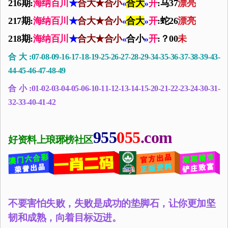
216期:
海纳百川
★
合大★合小
«
合大
»
开
:马37
漂亮
217期:
海纳百川
★
合大★合小
«
合大
»
开
:蛇26
漂亮
218期:
海纳百川
★
合大★合小
«
合小
»
开
:？00
未
合大:07-08-09-16-17-18-19-25-26-27-28-29-34-35-36-37-38-39-43-
44-45-46-47-48-49
合小:01-02-03-04-05-06-10-11-12-13-14-15-20-21-22-23-24-30-31-
32-33-40-41-42
955
055
.com
好资料上琅琊榜社区
不要害怕失败，失败是成功的垫脚石，让你更加坚
韧和成熟，向着目标迈进。