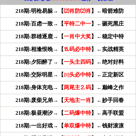
218期:明枪易躲→【
⑵肖防⑵肖
】←暗箭难防
218期:百虑一致→【
平特二中一
】←砸死黑庄
218期:群雄逐鹿→【
一肖中大奖
】←稳定中特
218期:相逢恨晚→【
⒖码必中特
】←实战精英
218期:夕阳醉了→【
一头主四码
】←绝对好料
218期:交际明星→【
㈢头必中特
】←正定新区
218期:身体充电→【
两尾主⒉码
】←巅峰之作
218期:废柴兄弟→【
天地主一肖
】←妙手回春
218期:极昼潮汐→【
二码爆中特
】←高手联盟
218期:一出好戏→【
单双爆中特
】←钱财滚滚