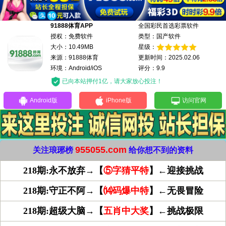
91888体育APP
全国彩民首选彩票软件
授权：免费软件
类型：国产软件
大小：10.49MB
星级：
来源：91888体育
更新时间：2025.02.06
环境：Android/iOS
评分：9.9
已向本站押付1亿，请大家放心投注！
Android版
iPhone版
访问官网
955055.com
关注琅琊榜
给你想不到的资料
218期:永不放弃→【
⑤字猜平特
】←迎接挑战
218期:守正不阿→【
⒁码爆中特
】←无畏冒险
218期:超级大脑→【
五肖中大奖
】←挑战极限