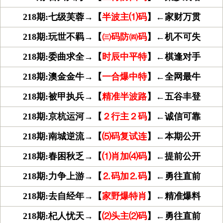
218期:七级芙蓉→【
半波主⑴码
】←家财万贯
218期:玩世不羁→【
㈢码防㈣码
】←机不可失
218期:委曲求全→【
时辰中平特
】←棋逢对手
218期:澳金金牛→【
一合爆中特
】←全网最牛
218期:被甲执兵→【
精准半波路
】←五谷丰登
218期:京杭运河→【
２行主２码
】←诚信可靠
218期:南城逆流→【
⑸码复试连
】←本期公开
218期:春困秋乏→【
⑴肖加⑷码
】←提前公开
218期:力争上游→【
⒉码加⒉码
】←勇往直前
218期:去自经年→【
家野爆特肖
】←精准爆料
218期:杞人忧天→【
⑵头主⑵码
】←勇往直前