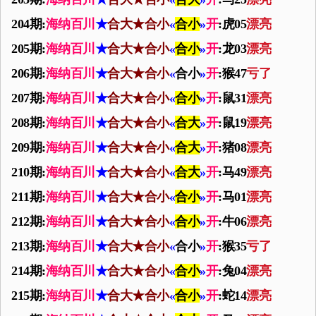
204期:
海纳百川
★
合大★合小
«
合小
»
开
:虎05
漂亮
205期:
海纳百川
★
合大★合小
«
合小
»
开
:龙03
漂亮
206期:
海纳百川
★
合大★合小
«
合小
»
开
:猴47
亏了
207期:
海纳百川
★
合大★合小
«
合小
»
开
:鼠31
漂亮
208期:
海纳百川
★
合大★合小
«
合大
»
开
:鼠19
漂亮
209期:
海纳百川
★
合大★合小
«
合大
»
开
:猪08
漂亮
210期:
海纳百川
★
合大★合小
«
合大
»
开
:马49
漂亮
211期:
海纳百川
★
合大★合小
«
合小
»
开
:马01
漂亮
212期:
海纳百川
★
合大★合小
«
合小
»
开
:牛06
漂亮
213期:
海纳百川
★
合大★合小
«
合小
»
开
:猴35
亏了
214期:
海纳百川
★
合大★合小
«
合小
»
开
:兔04
漂亮
215期:
海纳百川
★
合大★合小
«
合小
»
开
:蛇14
漂亮