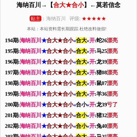
海纳百川→【
合大★合小
】←莫若信念
贴主
：海纳百川 评级:
★★★★★
本站：本站资料需长期跟踪.杜绝改料做假!
194期:
海纳百川
★
合大★合小
«
合大
»
开
:蛇26
漂亮
195期:
海纳百川
★
合大★合小
«
合大
»
开
:马25
漂亮
196期:
海纳百川
★
合大★合小
«
合大
»
开
:龙39
漂亮
197期:
海纳百川
★
合大★合小
«
合大
»
开
:猪08
漂亮
198期:
海纳百川
★
合大★合小
«
合大
»
开
:鼠07
漂亮
199期:
海纳百川
★
合大★合小
«
合大
»
开
:羊36
漂亮
200期:
海纳百川
★
合大★合小
«
合小
»
开
:龙39
亏了
201期:
海纳百川
★
合大★合小
«
合小
»
开
:猪32
漂亮
202期:
海纳百川
★
合大★合小
«
合小
»
开
:兔40
漂亮
203期:
海纳百川
★
合大★合小
«
合大
»
开
:马25
漂亮