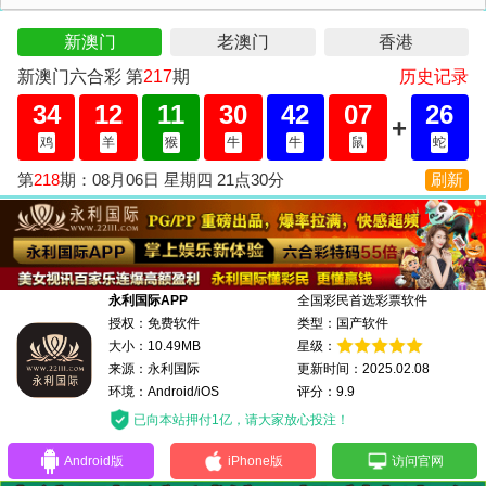
永利国际APP
全国彩民首选彩票软件
授权：免费软件
类型：国产软件
大小：10.49MB
星级：
来源：永利国际
更新时间：2025.02.08
环境：Android/iOS
评分：9.9
已向本站押付1亿，请大家放心投注！
Android版
iPhone版
访问官网