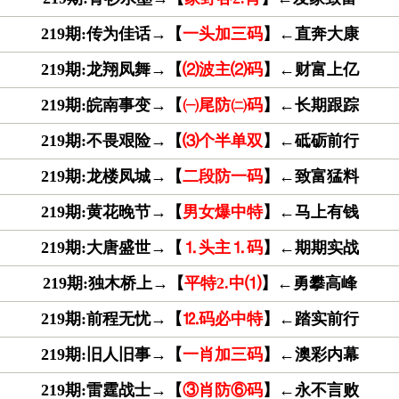
219期:传为佳话→【
一头加三码
】←直奔大康
219期:龙翔凤舞→【
⑵波主⑵码
】←财富上亿
219期:皖南事变→【
㈠尾防㈡码
】←长期跟踪
219期:不畏艰险→【
⑶个半单双
】←砥砺前行
219期:龙楼凤城→【
二段防一码
】←致富猛料
219期:黄花晚节→【
男女爆中特
】←马上有钱
219期:大唐盛世→【
⒈头主⒈码
】←期期实战
219期:独木桥上→【
平特2.中⑴
】←勇攀高峰
219期:前程无忧→【
⒓码必中特
】←踏实前行
219期:旧人旧事→【
一肖加三码
】←澳彩内幕
219期:雷霆战士→【
③肖防⑥码
】←永不言败