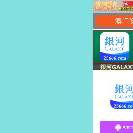
澳门
Andr