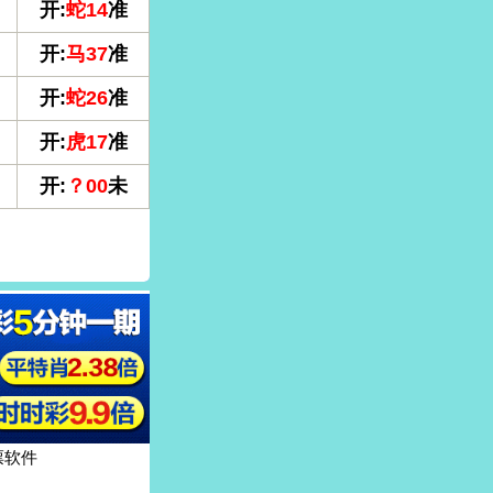
开:
蛇14
准
开:
马37
准
开:
蛇26
准
开:
虎17
准
开:
？00
未
票软件