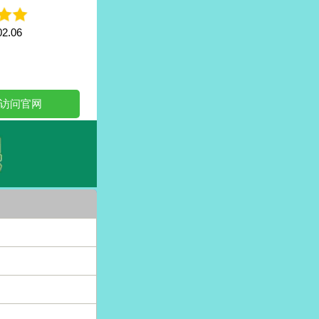
2.06
访问官网