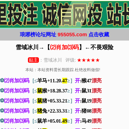
琅琊榜论坛网址
955055.com
点击收藏
雪域冰川→【
⑵肖加⑶码
】←不畏艰险
贴主
：雪域冰川 评级:
★★★★★
本站：本站资料需长期跟踪.杜绝改料做假!
⚽
⑵肖加⑶码
［≤
羊马+11.20.
47
≥］
开
:猴47
漂亮
⚽
⑵肖加⑶码
［≤
鼠
猴+18.28.37
≥］
开
:鼠31
漂亮
⚽
⑵肖加⑶码
［≤
鼠
猪+05.33.21
≥］
开
:鼠19
漂亮
⚽
⑵肖加⑶码
［≤
猪
兔+22.33.31
≥］
开
:猪08
漂亮
⚽
⑵肖加⑶码
［≤
鼠羊+05.01.
49
≥］
开
:马49
漂亮