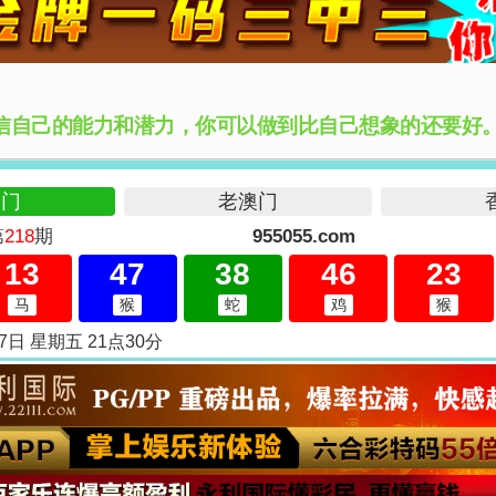
信自己的能力和潜力，你可以做到比自己想象的还要好