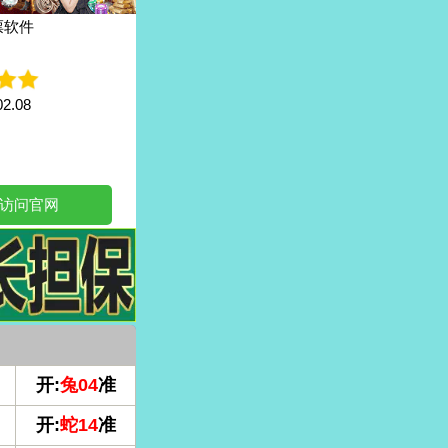
票软件
2.08
访问官网
开:
兔04
准
开:
蛇14
准