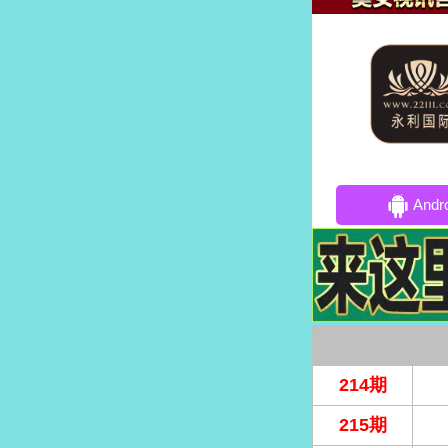
Andr
214期
215期