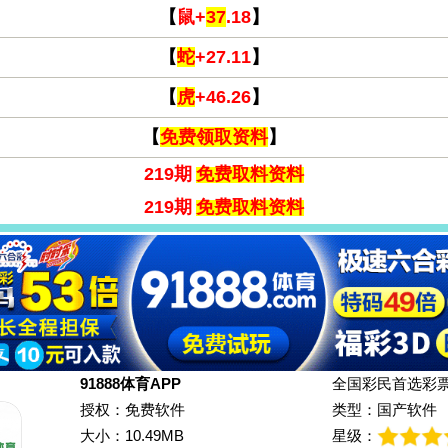
【
鼠+
37
.18
】
【
蛇
+27.11
】
【
虎
+46.26
】
【
免费领取资料
】
219期
免费取料资料
219期
免费取料资料
91888体育APP
全国彩民首选彩
授权：免费软件
类型：国产软件
大小：10.49MB
星级：