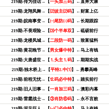
219期:传为佳话→【
一头加三码
】←直奔大康
219期:龙翔凤舞→【
⑵波主⑵码
】←财富上亿
219期:皖南事变→【
㈠尾防㈡码
】←长期跟踪
219期:不畏艰险→【
⑶个半单双
】←砥砺前行
219期:龙楼凤城→【
二段防一码
】←致富猛料
219期:黄花晚节→【
男女爆中特
】←马上有钱
219期:大唐盛世→【
⒈头主⒈码
】←期期实战
219期:独木桥上→【
平特2.中⑴
】←勇攀高峰
219期:前程无忧→【
⒓码必中特
】←踏实前行
219期:旧人旧事→【
一肖加三码
】←澳彩内幕
219期:雷霆战士→【
③肖防⑥码
】←永不言败
219期:泥足巨人→【
㈠门必中特
】←马上有钱