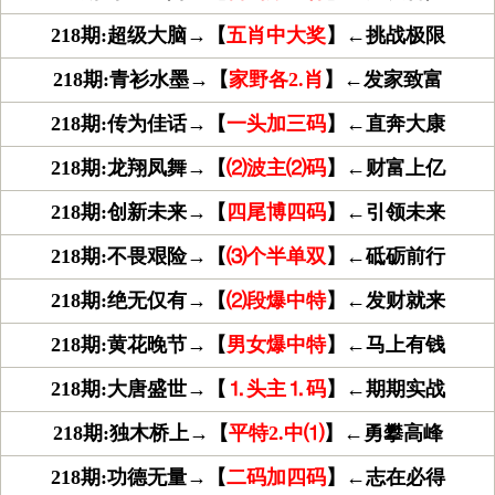
218期:超级大脑→【
五肖中大奖
】←挑战极限
218期:青衫水墨→【
家野各2.肖
】←发家致富
218期:传为佳话→【
一头加三码
】←直奔大康
218期:龙翔凤舞→【
⑵波主⑵码
】←财富上亿
218期:创新未来→【
四尾博四码
】←引领未来
218期:不畏艰险→【
⑶个半单双
】←砥砺前行
218期:绝无仅有→【
⑵段爆中特
】←发财就来
218期:黄花晚节→【
男女爆中特
】←马上有钱
218期:大唐盛世→【
⒈头主⒈码
】←期期实战
218期:独木桥上→【
平特2.中⑴
】←勇攀高峰
218期:功德无量→【
二码加四码
】←志在必得