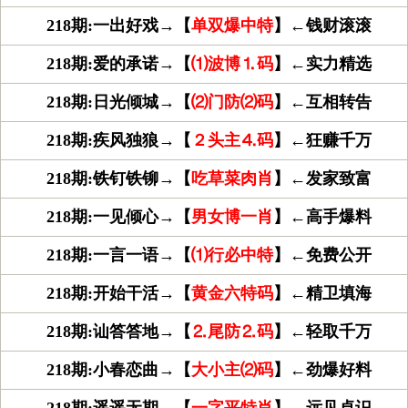
218期:一出好戏→【
单双爆中特
】←钱财滚滚
218期:爱的承诺→【
⑴波博⒈码
】←实力精选
218期:日光倾城→【
⑵门防⑵码
】←互相转告
218期:疾风独狼→【
２头主⒋码
】←狂赚千万
218期:铁钉铁铆→【
吃草菜肉肖
】←发家致富
218期:一见倾心→【
男女博一肖
】←高手爆料
218期:一言一语→【
⑴行必中特
】←免费公开
218期:开始干活→【
黄金六特码
】←精卫填海
218期:讪答答地→【
⒉尾防⒉码
】←轻取千万
218期:小春恋曲→【
大小主⑵码
】←劲爆好料