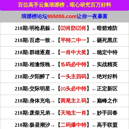
百位高手云集琅琊榜，呕心研究百万好料
琅琊榜论坛
955055.com
让你一夜暴富
218期:明枪易躲→【
⑵肖防⑵肖
】←暗箭难防
218期:百虑一致→【
平特二中一
】←砸死黑庄
218期:群雄逐鹿→【
一肖中大奖
】←稳定中特
218期:相逢恨晚→【
⒖码必中特
】←实战精英
218期:夕阳醉了→【
一头主四码
】←绝对好料
218期:交际明星→【
㈢头必中特
】←正定新区
218期:身体充电→【
两尾主⒉码
】←巅峰之作
218期:废柴兄弟→【
天地主一肖
】←妙手回春
218期:极昼潮汐→【
二码爆中特
】←高手联盟