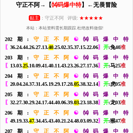
守正不阿→【
⒁码爆中特
】←无畏冒险
贴主
：守正不阿 评级:
★★★★★
本站：本站资料需长期跟踪.杜绝改料做假!
202期:
守正不阿
☯
⒁码爆中特
〖
36.24.44.26.27.13.
40
.25.02.35.37.15.22.06
〗
开
:兔40
准
203期:
守正不阿
☯
⒁码爆中特
〖
13.03.
25
.10.09.41.40.11.43.23.26.27.17.36
〗
开
:马25
准
204期:
守正不阿
☯
⒁码爆中特
〖
20.04.24.37.31.45.19.29.17.28.
05
.38.32.14
〗
开
:虎05
准
205期:
守正不阿
☯
⒁码爆中特
〖
32.27.30.29.24.17.44.40.06.39.
03
.23.18.38
〗
开
:龙03
准
206期:
守正不阿
☯
⒁码爆中特
〖
49.19.33.
47
.34.45.43.40.21.24.48.03.09.32
〗
开
:猴47
准
207期:
守正不阿
☯
⒁码爆中特