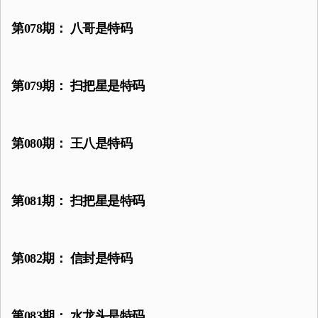
第078期： 八哥是特码
第079期： 扫把星是特码
第080期： 王八是特码
第081期： 扫把星是特码
第082期： 信封是特码
第083期： 水龙头是特码