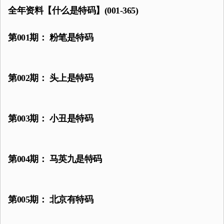
全年资料【什么是特码】(001-365)
第001期： 粉笔是特码
第002期： 头上是特码
第003期： 小丑是特码
第004期： 马英九是特码
第005期： 北京有特码