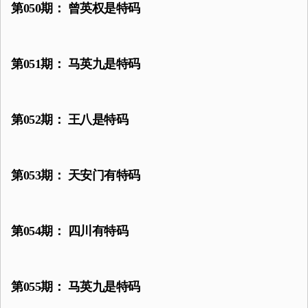
第050期： 曾英权是特码
第051期： 马英九是特码
第052期： 王八是特码
第053期： 天安门有特码
第054期： 四川有特码
第055期： 马英九是特码