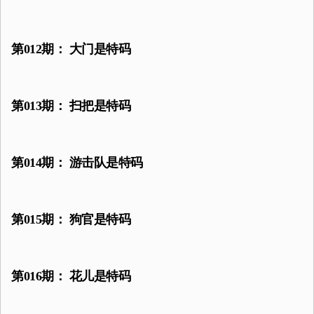
第012期： 大门是特码
第013期： 扫把是特码
第014期： 游击队是特码
第015期： 狗官是特码
第016期： 花儿是特码