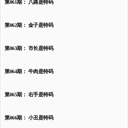
第061期： 八路是特码
第062期： 金子是特码
第063期： 市长是特码
第064期： 牛肉是特码
第065期： 右手是特码
第066期： 小丑是特码