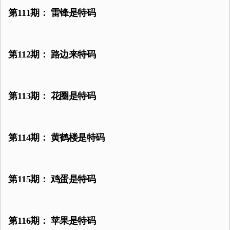
第111期： 雷锋是特码
第112期： 路边来特码
第113期： 花圈是特码
第114期： 黄鹤楼是特码
第115期： 鸡蛋是特码
第116期： 苹果是特码