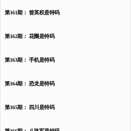
第161期： 曾英权是特码
第162期： 花圈是特码
第163期： 手机是特码
第164期： 恐龙是特码
第165期： 四川是特码