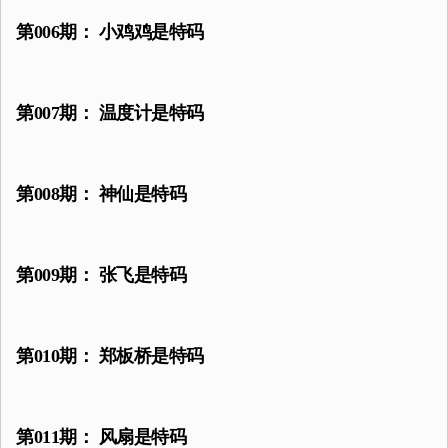
第006期： 小鸡鸡是特码
第007期： 温度计是特码
第008期： 神仙是特码
第009期： 张飞是特码
第010期： 郑板桥是特码
第011期： 风扇是特码