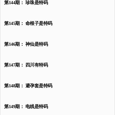
第144期： 珍珠是特码
第145期： 命根子是特码
第146期： 神仙是特码
第147期： 四川有特码
第148期： 避孕套是特码
第149期： 电线是特码