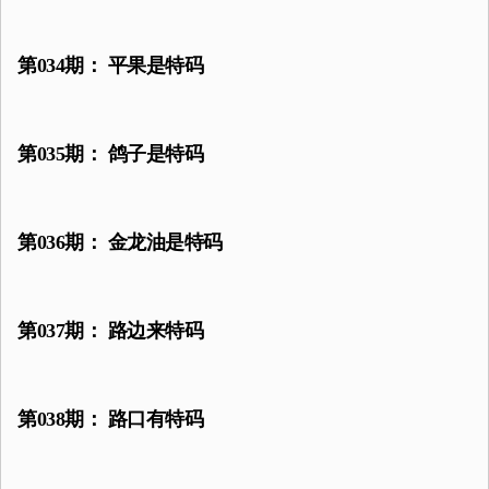
第034期： 平果是特码
第035期： 鸽子是特码
第036期： 金龙油是特码
第037期： 路边来特码
第038期： 路口有特码