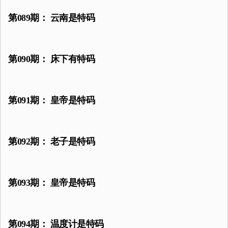
第089期： 云南是特码
第090期： 床下有特码
第091期： 皇帝是特码
第092期： 老子是特码
第093期： 皇帝是特码
第094期： 温度计是特码