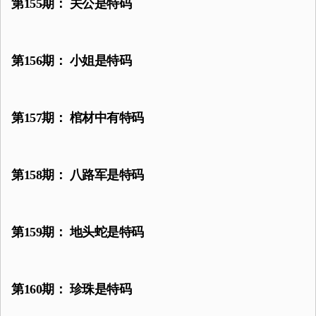
第155期： 关公是特码
第156期： 小姐是特码
第157期： 棺材中有特码
第158期： 八路军是特码
第159期： 地头蛇是特码
第160期： 珍珠是特码