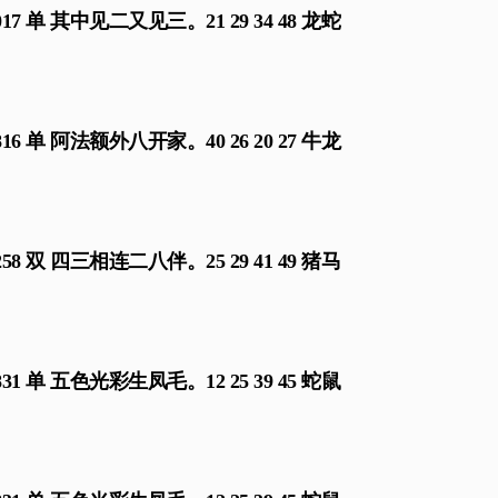
017 单 其中见二又见三。21 29 34 48 龙蛇
816 单 阿法额外八开家。40 26 20 27 牛龙
258 双 四三相连二八伴。25 29 41 49 猪马
831 单 五色光彩生凤毛。12 25 39 45 蛇鼠