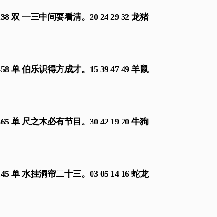
238 双 一三中间要看清。20 24 29 32 龙猪
458 单 伯乐识得方成才。15 39 47 49 羊鼠
365 单 尺之木必有节目。30 42 19 20 牛狗
145 单 水挂洞帘二十三。03 05 14 16 蛇龙