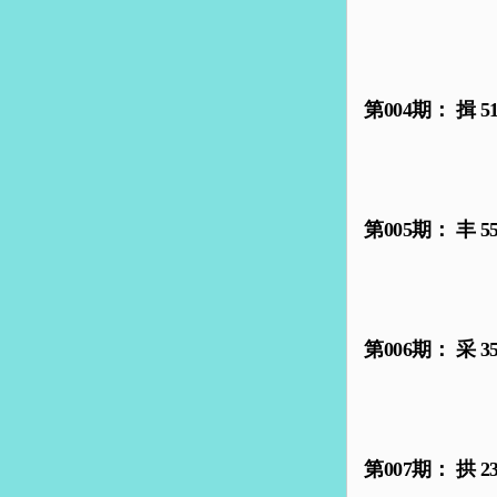
第004期： 揖 5
第005期： 丰 5
第006期： 采 3
第007期： 拱 2