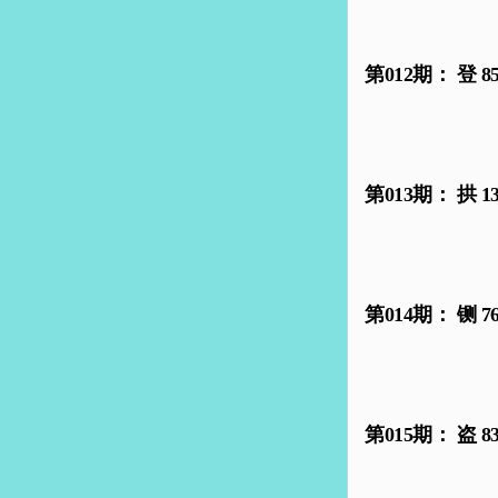
第012期： 登 8
第013期： 拱 1
第014期： 铡 7
第015期： 盗 8