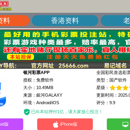
资料
香港资料
银河彩票APP
全国彩民首选彩
授权：免费软件
类型：国产软件
大小：10.49MB
星级：
来源：銀河GALAXY
更新时间：2025.0
环境：Android/iOS
评分：9.9
已向本站押付1亿，请大家放心投注！
oid版
iPhone版