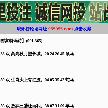
琅琊榜论坛网址
955055.com
点击收藏
富特码诗】(001-365)
138 双 高高秋月照长城。20 24 26 45 鼠马
589 双 生肖头上有红波。04 05 35 42 蛇马
136 双 放弃三藩还而我。38 07 31 09 羊马