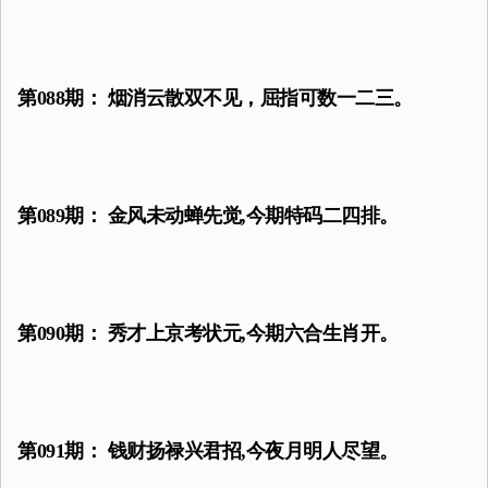
第088期： 烟消云散双不见，屈指可数一二三。
第089期： 金风未动蝉先觉,今期特码二四排。
第090期： 秀才上京考状元,今期六合生肖开。
第091期： 钱财扬禄兴君招,今夜月明人尽望。