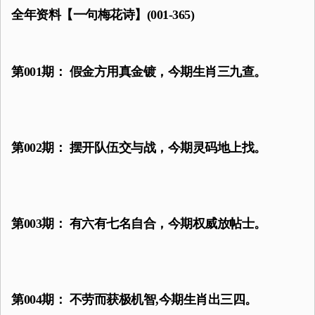
全年资料【一句梅花诗】(001-365)
第001期： 假金方用真金镀，今期生肖三九查。
第002期： 摆开队伍交与战，今期灵码地上找。
第003期： 有六有七名自合，今期权威放帖士。
第004期： 不劳而获极机智,今期生肖出三四。