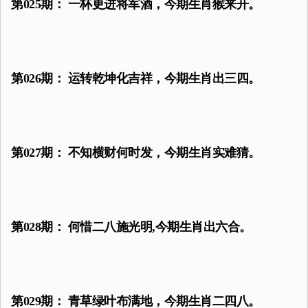
第025期： 一杯更进将军酒，今期生肖猴来开。
第026期： 运转乾坤化吉祥，今期生肖出三四。
第027期： 不知横财何时发，今期生肖实难猜。
第028期： 何惜二八施光明,今期生肖出六合。
第029期： 青草绿叶布满地，今期生肖二四八。