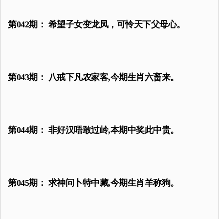
第042期： 希望子女变龙凤，可怜天下父母心。
第043期： 八戒下凡农家客,今期生肖六畜来。
第044期： 非好汉唔敢过岭,本期中奖此中贵。
第045期： 求神问卜特中藏,今期生肖羊称狗。