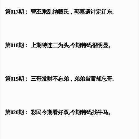
第017期： 曹丕乘乱纳甄氏，郭嘉遗计定辽东。
第018期： 上期特连三为头,今期特码很明显。
第019期： 三哥发财不忘弟，弟弟当官却忘哥。
第020期： 彩民今期看好双,今期特码找牛马。