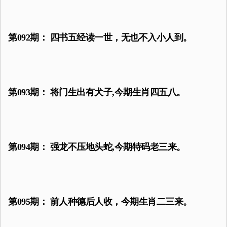
第092期： 四书五经读一世，无也不入小人到。
第093期： 将门生出有犬子,今期生肖四五八。
第094期： 强龙不压地头蛇,今期特码老三来。
第095期： 前人种德后人收，今期生肖二三来。