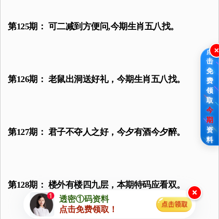
第125期： 可二减到方便问,今期生肖五八找。
点
击
免
第126期： 老鼠出洞送好礼，今期生肖五八找。
费
领
取
今
期
资
第127期： 君子不夺人之好，今夕有酒今夕醉。
料
第128期： 楼外有楼四九层，本期特码应看双。
×
透密①码资料
点击免费领取！