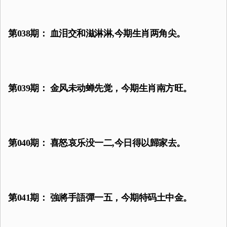
第038期： 血泪交和滋淋淋,今期生肖两角尖。
第039期： 金风未动蝉先觉，今期生肖南方旺。
第040期： 喜怒哀乐没一二,今日得以歸家去。
第041期： 強將手語彈一五，今期特码土中金。