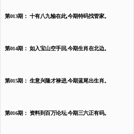
第013期： 十有八九输在此,今期特码找管家。
第014期： 如入宝山空手回,今期生肖在北边。
第015期： 生意兴隆才禄进,今期蓝尾出生肖。
第016期： 资料到百万论坛,今期三六正有码。