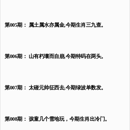
第005期： 属土属水亦属金,今期生肖三九查。
第006期： 山有朽壤而自崩,今期特码在两头。
第007期： 太碰元帅征西去,今期绿波单数发。
第008期： 孩童几个雪地玩，今期生肖出冷门。