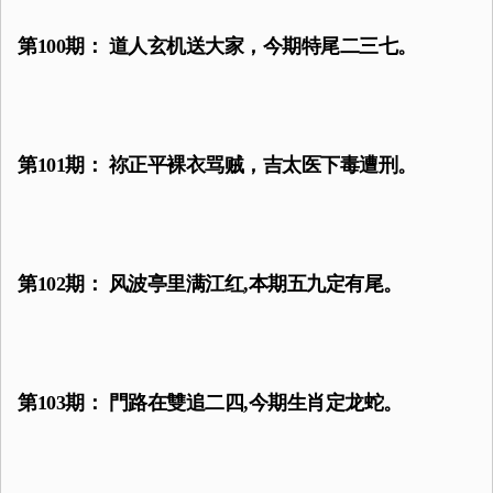
第100期： 道人玄机送大家，今期特尾二三七。
第101期： 祢正平裸衣骂贼，吉太医下毒遭刑。
第102期： 风波亭里满江红,本期五九定有尾。
第103期： 門路在雙追二四,今期生肖定龙蛇。