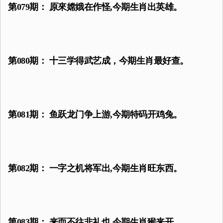
第079期： 原來嫦娥在作怪,今期生肖出英雄。
第080期： 十三学得武艺成，今期生肖最好查。
第081期： 鱼跃龙门争上游,今期特码开鸡兔。
第082期： 一字之机将军出,今期生肖旺东西。
第083期： 来而不往非礼也,今期生肖猴来开。