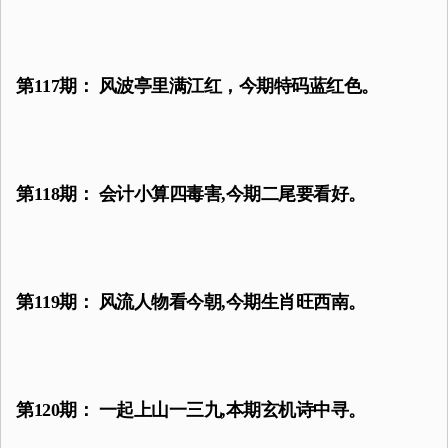
第117期： 风波亭里满江红，今期特码蓝红色。
第118期： 会计小算四毒害,今期二尾要看好。
第119期： 风流人物看今朝,今期生肖旺西南。
第120期： 一起上山一三九,本期玄机诗中寻。