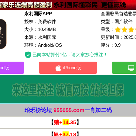
永利国际APP
全国彩民首选彩
授权：免费软件
类型：国产软件
大小：10.49MB
星级：
来源：永利国际
更新时间：2025.0
环境：Android/iOS
评分：9.9
已向本站押付1亿，请大家放心投注！
oid版
iPhone版
琅琊榜论坛
955055.com
一肖加二码
【
猪+
14
.35
】
【
鼠+
37
.18
】