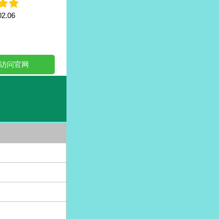
2.06
访问官网