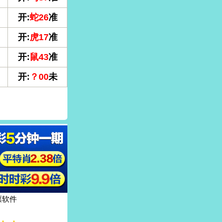
开:
蛇26
准
开:
虎17
准
开:
鼠43
准
开:
？00
未
票软件