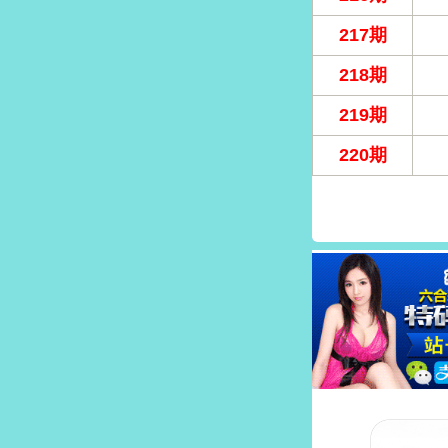
217期
218期
219期
220期