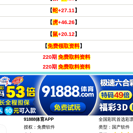
【
蛇
+27.11
】
【
虎
+46.26
】
【
鼠
+20.12
】
【
免费领取资料
】
220期
免费取料资料
220期
免费取料资料
91888体育APP
全国彩民首选彩
授权：免费软件
类型：国产软件