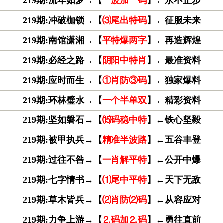
219期:流年如梦→【
一波加一码
】←永不止步
219期:冲破枷锁→【
⑶尾出特码
】←征服未来
219期:南馆潇湘→【
平特爆两字
】←再造辉煌
219期:必经之路→【
阴阳中特肖
】←最准资料
219期:应时而生→【
①肖防③码
】←独家爆料
219期:环林璧水→【
一个半单双
】←精彩资料
219期:坚如磐石→【
⒂码稳中特
】←铁心坚毅
219期:被甲执兵→【
精准半波路
】←五谷丰登
219期:过往不咎→【
一肖解平特
】←公开中爆
219期:七字情书→【
⑴尾中平特
】←天下无敌
219期:草木皆兵→【
⑵肖防⑵码
】←从容应对
219期:力争上游→【
⒉码加⒉码
】←勇往直前