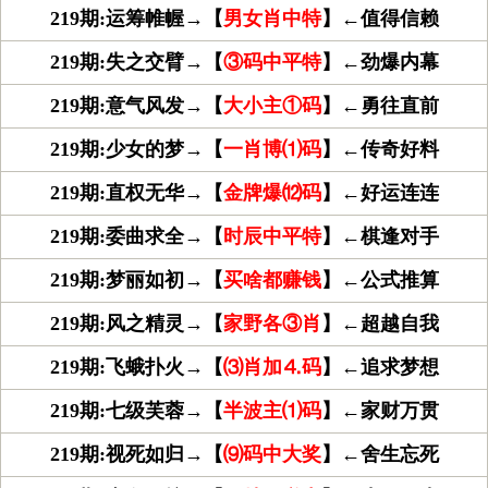
219期:运筹帷幄→【
男女肖中特
】←值得信赖
219期:失之交臂→【
③码中平特
】←劲爆内幕
219期:意气风发→【
大小主①码
】←勇往直前
219期:少女的梦→【
一肖博⑴码
】←传奇好料
219期:直权无华→【
金牌爆⑿码
】←好运连连
219期:委曲求全→【
时辰中平特
】←棋逢对手
219期:梦丽如初→【
买啥都赚钱
】←公式推算
219期:风之精灵→【
家野各③肖
】←超越自我
219期:飞蛾扑火→【
⑶肖加⒋码
】←追求梦想
219期:七级芙蓉→【
半波主⑴码
】←家财万贯
219期:视死如归→【
⑼码中大奖
】←舍生忘死