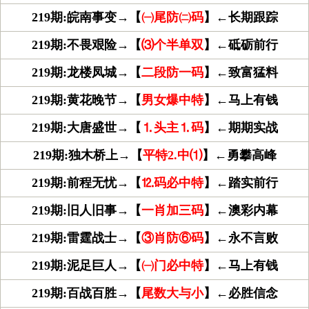
219期:皖南事变→【
㈠尾防㈡码
】←长期跟踪
219期:不畏艰险→【
⑶个半单双
】←砥砺前行
219期:龙楼凤城→【
二段防一码
】←致富猛料
219期:黄花晚节→【
男女爆中特
】←马上有钱
219期:大唐盛世→【
⒈头主⒈码
】←期期实战
219期:独木桥上→【
平特2.中⑴
】←勇攀高峰
219期:前程无忧→【
⒓码必中特
】←踏实前行
219期:旧人旧事→【
一肖加三码
】←澳彩内幕
219期:雷霆战士→【
③肖防⑥码
】←永不言败
219期:泥足巨人→【
㈠门必中特
】←马上有钱
219期:百战百胜→【
尾数大与小
】←必胜信念