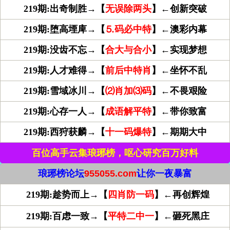
219期:出奇制胜→【
无误除两头
】←创新突破
219期:堕高堙庳→【
⒌码必中特
】←澳彩内幕
219期:没齿不忘→【
合大与合小
】←实现梦想
219期:人才难得→【
前后中特肖
】←坐怀不乱
219期:雪域冰川→【
⑵肖加⑶码
】←不畏艰险
219期:心存一人→【
成语解平特
】←带你致富
219期:西狩获麟→【
十一码爆特
】←期期大中
百位高手云集琅琊榜，呕心研究百万好料
琅琊榜论坛
955055.com
让你一夜暴富
219期:趁势而上→【
四肖防一码
】←再创辉煌
219期:百虑一致→【
平特二中一
】←砸死黑庄