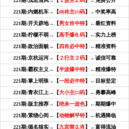
221期:浅若清风→【
１波主⒉码
】←免费公开
221期:内燃机车→【
㈣肖主㈧码
】←中奖率高
221期:开天辟地→【
男女肖中特
】←最红资料
221期:柠檬不萌→【
高手爆⒍码
】←实力上榜
221期:政治面貌→【
四肖必中特
】←精准资料
221期:京杭运河→【
２行主２码
】←诚信可靠
221期:霸权主义→【
半波爆中特
】←精准爆特
221期:掌上明珠→【
一段必中特
】←目标坚定
221期:青衣江上→【
大小主㈡码
】←勇攀高峰
221期:版主推荐→【
绝杀一波色
】←期期爆中
221期:萦绕心间→【
动物解平特
】←机遇降临
221期:循名核实→【
九宫禁⒊肖
】←富得流油