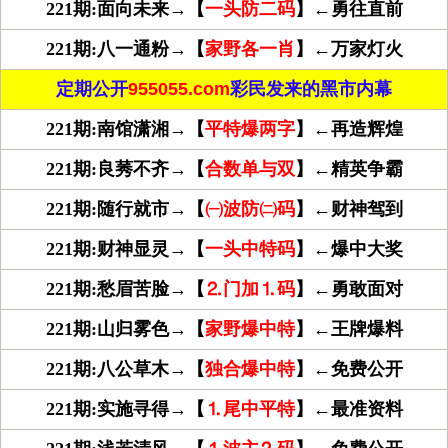
221期:面向未来→【
一头防二码
】←勇往直前
221期:八一通粉→【
家野各一肖
】←万家灯火
定期公开
955055.com
彩民发来的黑市内幕
221期:南馆潇湘→【
平特爆两字
】←再造辉煌
221期:良莠不齐→【
合数单与双
】←精英争霸
221期:随行就市→【
㈠波防㈡码
】←财神驾到
221期:财神显灵→【
一头中特码
】←爆中大奖
221期:愁眉苦脸→【
⒉门加⒈码
】←勇敢面对
221期:山归雾色→【
家野爆中特
】←王牌爆料
221期:八公草木→【
独合爆中特
】←免费公开
221期:实施寻得→【
⒈尾中平特
】←最准资料