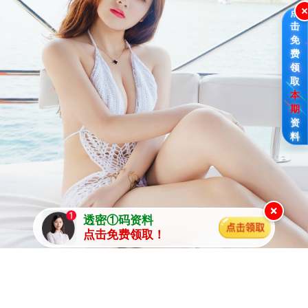
点
击
免
费
领
取
本
期
资
料
×
透密①码资料
点击免费领取！