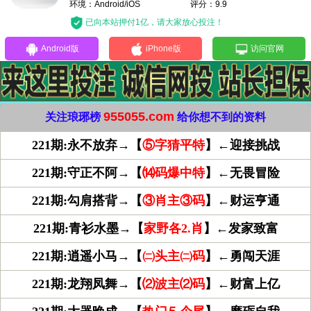
环境：Android/iOS
评分：9.9
已向本站押付1亿，请大家放心投注！
Android版
iPhone版
访问官网
955055.com
关注琅琊榜
给你想不到的资料
221期:永不放弃→【
⑤字猜平特
】←迎接挑战
221期:守正不阿→【
⒁码爆中特
】←无畏冒险
221期:勾肩搭背→【
③肖主③码
】←财运亨通
221期:青衫水墨→【
家野各2.肖
】←发家致富
221期:逍遥小马→【
㈡头主㈡码
】←勇闯天涯
221期:龙翔凤舞→【
⑵波主⑵码
】←财富上亿