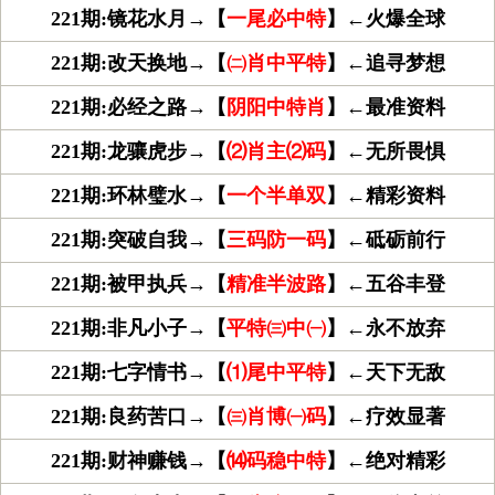
221期:镜花水月→【
一尾必中特
】←火爆全球
221期:改天换地→【
㈡肖中平特
】←追寻梦想
221期:必经之路→【
阴阳中特肖
】←最准资料
221期:龙骧虎步→【
⑵肖主⑵码
】←无所畏惧
221期:环林璧水→【
一个半单双
】←精彩资料
221期:突破自我→【
三码防一码
】←砥砺前行
221期:被甲执兵→【
精准半波路
】←五谷丰登
221期:非凡小子→【
平特㈢中㈠
】←永不放弃
221期:七字情书→【
⑴尾中平特
】←天下无敌
221期:良药苦口→【
㈢肖博㈠码
】←疗效显著
221期:财神赚钱→【
⒁码稳中特
】←绝对精彩