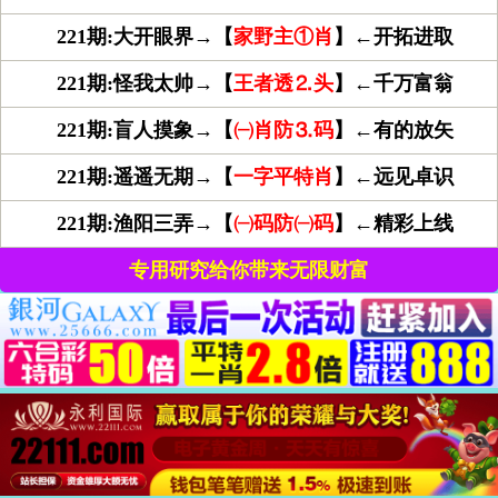
221期:大开眼界→【
家野主①肖
】←开拓进取
221期:怪我太帅→【
王者透⒉头
】←千万富翁
221期:盲人摸象→【
㈠肖防⒊码
】←有的放矢
221期:遥遥无期→【
一字平特肖
】←远见卓识
221期:渔阳三弄→【
㈠码防㈠码
】←精彩上线
专用研究给你带来无限财富