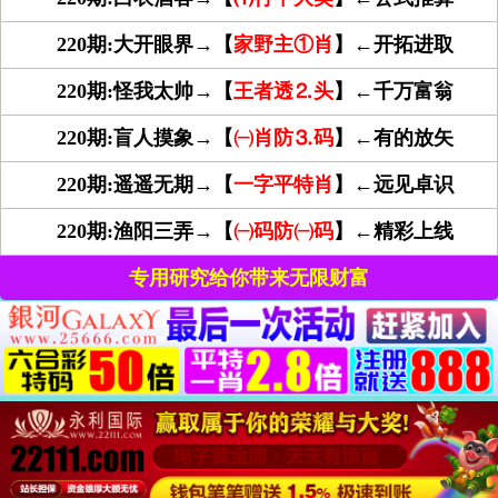
220期:大开眼界→【
家野主①肖
】←开拓进取
220期:怪我太帅→【
王者透⒉头
】←千万富翁
220期:盲人摸象→【
㈠肖防⒊码
】←有的放矢
220期:遥遥无期→【
一字平特肖
】←远见卓识
220期:渔阳三弄→【
㈠码防㈠码
】←精彩上线
专用研究给你带来无限财富