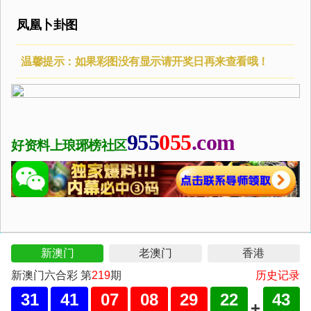
凤凰卜卦图
温馨提示：如果彩图没有显示请开奖日再来查看哦！
955
055
.com
好资料上琅琊榜社区