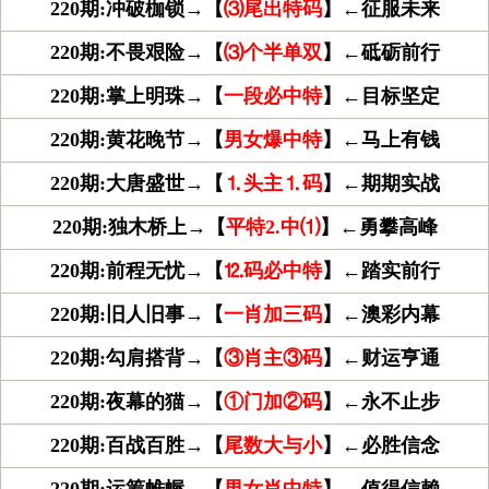
220期:冲破枷锁→【
⑶尾出特码
】←征服未来
220期:不畏艰险→【
⑶个半单双
】←砥砺前行
220期:掌上明珠→【
一段必中特
】←目标坚定
220期:黄花晚节→【
男女爆中特
】←马上有钱
220期:大唐盛世→【
⒈头主⒈码
】←期期实战
220期:独木桥上→【
平特2.中⑴
】←勇攀高峰
220期:前程无忧→【
⒓码必中特
】←踏实前行
220期:旧人旧事→【
一肖加三码
】←澳彩内幕
220期:勾肩搭背→【
③肖主③码
】←财运亨通
220期:夜幕的猫→【
①门加②码
】←永不止步
220期:百战百胜→【
尾数大与小
】←必胜信念