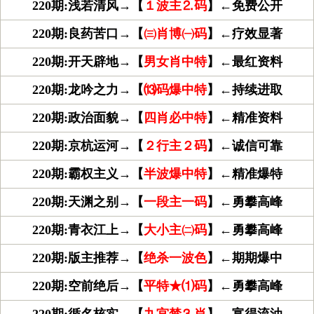
220期:浅若清风→【
１波主⒉码
】←免费公开
220期:良药苦口→【
㈢肖博㈠码
】←疗效显著
220期:开天辟地→【
男女肖中特
】←最红资料
220期:龙吟之力→【
⒀码爆中特
】←持续进取
220期:政治面貌→【
四肖必中特
】←精准资料
220期:京杭运河→【
２行主２码
】←诚信可靠
220期:霸权主义→【
半波爆中特
】←精准爆特
220期:天渊之别→【
一段主一码
】←勇攀高峰
220期:青衣江上→【
大小主㈡码
】←勇攀高峰
220期:版主推荐→【
绝杀一波色
】←期期爆中
220期:空前绝后→【
平特★⑴码
】←勇攀高峰