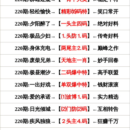
220期:轻松愉快→【
精彩⒂码特
】←笑口常开
220期:夕阳醉了→【
一头主四码
】←绝对好料
220期:极品少妇→【
⒈头防⒈码
】←传奇好料
220期:身体充电→【
两尾主⒉码
】←巅峰之作
220期:废柴兄弟→【
天地主一肖
】←妙手回春
220期:极昼潮汐→【
二码爆中特
】←高手联盟
220期:一出好戏→【
单双爆中特
】←钱财滚滚
220期:爱的承诺→【
⑴波博⒈码
】←实力精选
220期:日光倾城→【
⑵门防⑵码
】←互相转告
220期:疾风独狼→【
２头主⒋码
】←狂赚千万