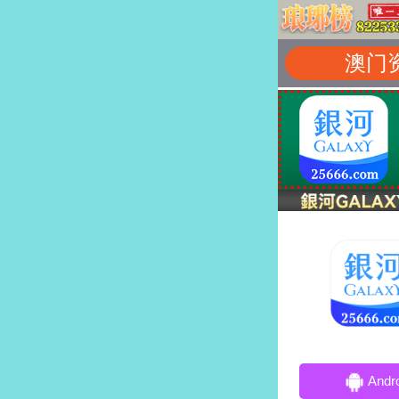
澳门
Andr