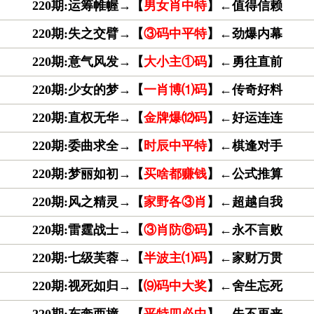
220期:运筹帷幄→【
男女肖中特
】←值得信赖
220期:失之交臂→【
③码中平特
】←劲爆内幕
220期:意气风发→【
大小主①码
】←勇往直前
220期:少女的梦→【
一肖博⑴码
】←传奇好料
220期:直权无华→【
金牌爆⑿码
】←好运连连
220期:委曲求全→【
时辰中平特
】←棋逢对手
220期:梦丽如初→【
买啥都赚钱
】←公式推算
220期:风之精灵→【
家野各③肖
】←超越自我
220期:雷霆战士→【
③肖防⑥码
】←永不言败
220期:七级芙蓉→【
半波主⑴码
】←家财万贯
220期:视死如归→【
⑼码中大奖
】←舍生忘死
220期:东奔西撞→【
平特四必中
】←失不再来