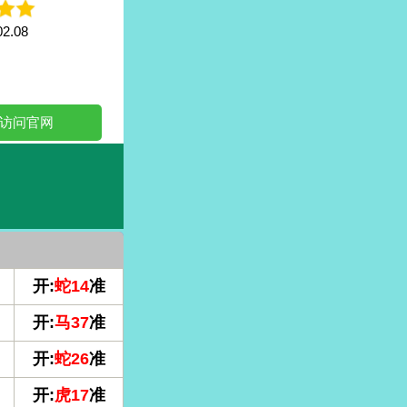
2.08
访问官网
开:
蛇14
准
开:
马37
准
开:
蛇26
准
开:
虎17
准