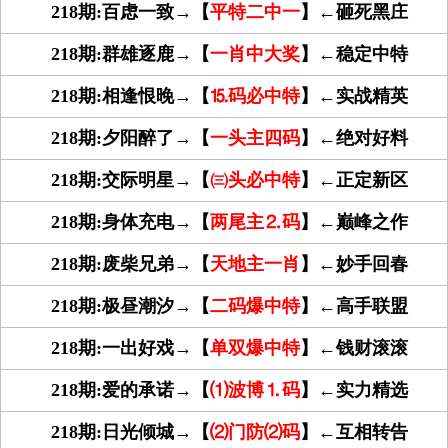
218期:百虑一致→【
平特二中一
】←砸死黑庄
218期:群雄逐鹿→【
一肖中大奖
】←稳定中特
218期:相逢恨晚→【
⒖码必中特
】←实战精英
218期:夕阳醉了→【
一头主四码
】←绝对好料
218期:交际明星→【
㈢头必中特
】←正定新区
218期:身体充电→【
两尾主⒉码
】←巅峰之作
218期:废柴兄弟→【
天地主一肖
】←妙手回春
218期:极昼潮汐→【
二码爆中特
】←高手联盟
218期:一出好戏→【
单双爆中特
】←钱财滚滚
218期:爱的承诺→【
⑴波博⒈码
】←实力精选
218期:日光倾城→【
⑵门防⑵码
】←互相转告