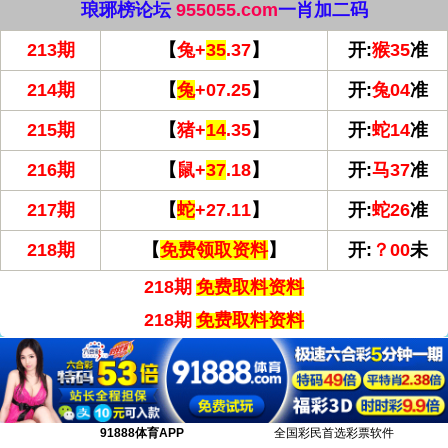
琅琊榜论坛
955055.com
一肖加二码
213期
【
兔+
35
.37
】
开:
猴35
准
214期
【
兔
+07.25
】
开:
兔04
准
215期
【
猪+
14
.35
】
开:
蛇14
准
216期
【
鼠+
37
.18
】
开:
马37
准
217期
【
蛇
+27.11
】
开:
蛇26
准
218期
【
免费领取资料
】
开:
？00
未
218期
免费取料资料
218期
免费取料资料
91888体育APP
全国彩民首选彩票软件