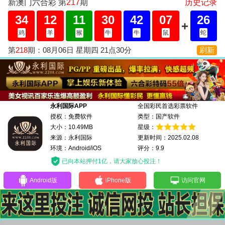
永利国际APP
全国彩民首选彩票软件
授权：免费软件
类型：国产软件
大小：10.49MB
星级：
来源：永利国际
更新时间：2025.02.08
环境：Android/iOS
评分：9.9
已向本站押付1亿，请大家放心投注！
Android版
iPhone版
访问官网