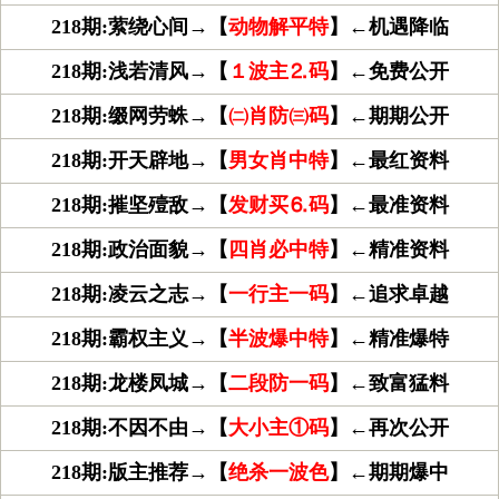
218期:萦绕心间→【
动物解平特
】←机遇降临
218期:浅若清风→【
１波主⒉码
】←免费公开
218期:缀网劳蛛→【
㈡肖防㈢码
】←期期公开
218期:开天辟地→【
男女肖中特
】←最红资料
218期:摧坚殪敌→【
发财买⒍码
】←最准资料
218期:政治面貌→【
四肖必中特
】←精准资料
218期:凌云之志→【
一行主一码
】←追求卓越
218期:霸权主义→【
半波爆中特
】←精准爆特
218期:龙楼凤城→【
二段防一码
】←致富猛料
218期:不因不由→【
大小主①码
】←再次公开
218期:版主推荐→【
绝杀一波色
】←期期爆中